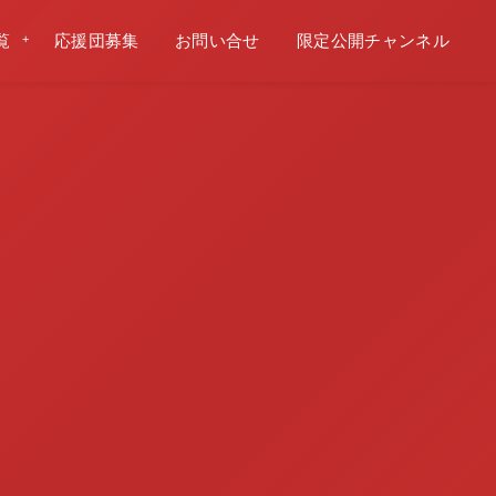
覧
応援団募集
お問い合せ
限定公開チャンネル