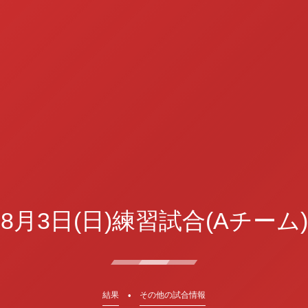
8月3日(日)練習試合(Aチーム)
結果
その他の試合情報