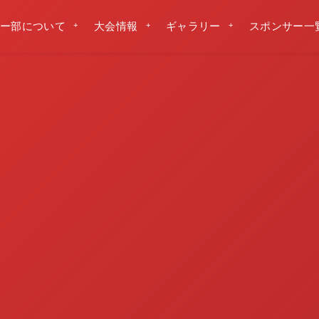
ー部について
大会情報
ギャラリー
スポンサー一