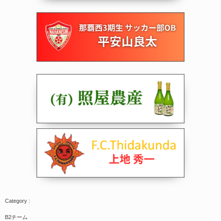
B2チーム