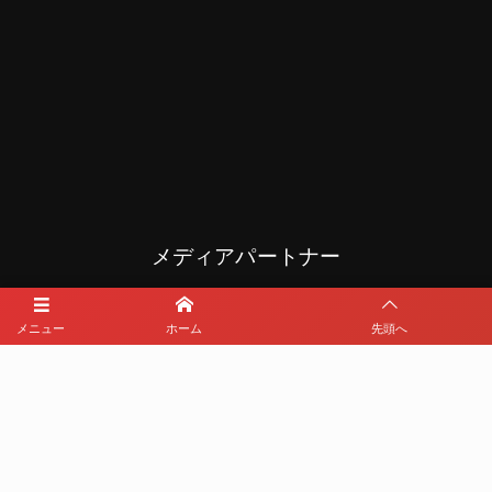
メディアパートナー
メニュー
ホーム
先頭へ
メディアパートナーとして