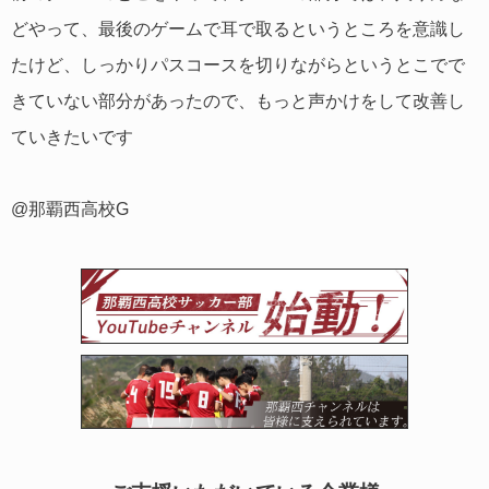
どやって、最後のゲームで耳で取るというところを意識し
たけど、しっかりパスコースを切りながらというとこでで
きていない部分があったので、もっと声かけをして改善し
ていきたいです
@那覇西高校G