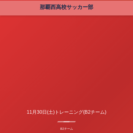
那覇西高校サッカー部
11月30日(土)トレーニング(B2チーム)
B2チーム