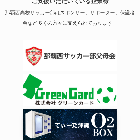
ご支援いただいている企業様
那覇西高校サッカー部はスポンサー、サポーター、保護者
会など多くの方々に支えられております。