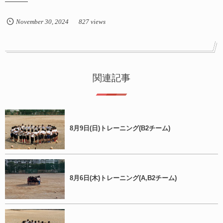
November
30
,
2024
827 views
関連記事
8月9日(日)トレーニング(B2チーム)
8月6日(木)トレーニング(A,B2チーム)