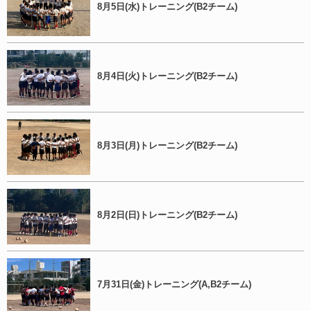
8月5日(水)トレーニング(B2チーム)
8月4日(火)トレーニング(B2チーム)
8月3日(月)トレーニング(B2チーム)
8月2日(日)トレーニング(B2チーム)
7月31日(金)トレーニング(A,B2チーム)