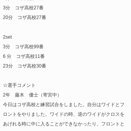
3分 コザ高校27番
20分 コザ高校27番
2set
3分 コザ高校99番
6 分 コザ高校11番
23分 コザ高校30番
☆選手コメント
2年 藤木 優士（寄宮中）
今日はコザ高校と練習試合をしました。自分はワイドとフ
ロントをやりました。ワイドの時、逆のワイドがクロスを
あげれる時に中に入ることができなかったり、フロントと