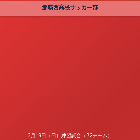
那覇西高校サッカー部
3月19日（日）練習試合（B2チーム）