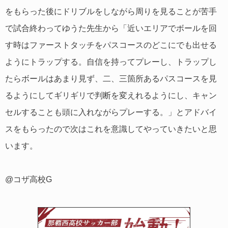
をもらった後にドリブルをしながら周りを見ることが苦手
で試合終わってゆうた先生から「近いエリアでボールを回
す時はファーストタッチをパスコースのどこにでも出せる
ようにトラップする。自信を持ってプレーし、トラップし
たらボールはあまり見ず、二、三箇所あるパスコースを見
るようにしてギリギリで判断を変えれるようにし、キャン
セルすることも頭に入れながらプレーする。」とアドバイ
スをもらったので次はこれを意識してやっていきたいと思
います。
@コザ高校G