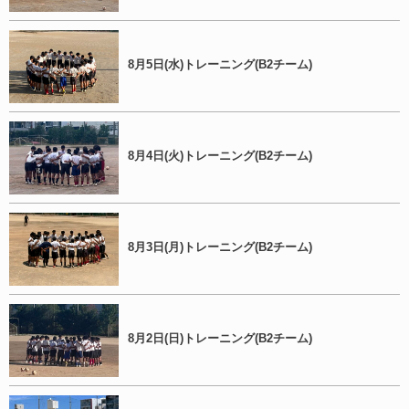
8月5日(水)トレーニング(B2チーム)
8月4日(火)トレーニング(B2チーム)
8月3日(月)トレーニング(B2チーム)
8月2日(日)トレーニング(B2チーム)