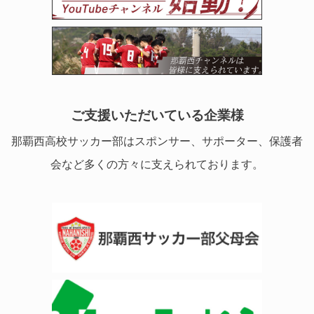
ご支援いただいている企業様
那覇西高校サッカー部はスポンサー、サポーター、保護者
会など多くの方々に支えられております。