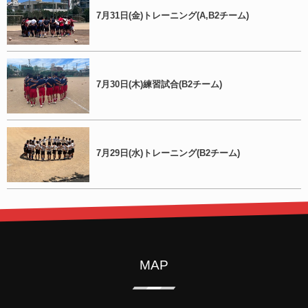
7月31日(金)トレーニング(A,B2チーム)
7月30日(木)練習試合(B2チーム)
7月29日(水)トレーニング(B2チーム)
MAP