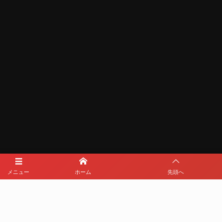
メニュー
ホーム
先頭へ
メディアパートナー