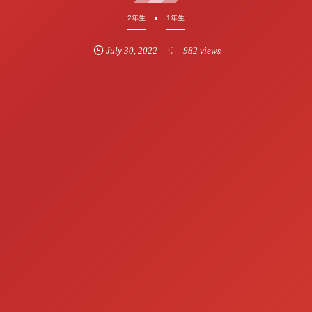
2年生
1年生
July
30
,
2022
982 views