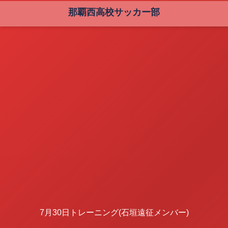
那覇西高校サッカー部
7月30日トレーニング(石垣遠征メンバー)