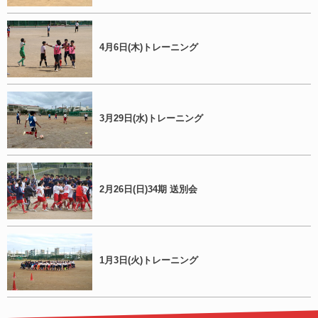
4月6日(木)トレーニング
3月29日(水)トレーニング
2月26日(日)34期 送別会
1月3日(火)トレーニング