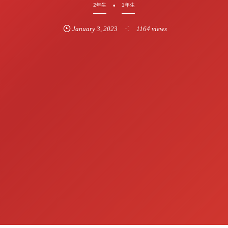
2年生
1年生
January
3
,
2023
1164 views