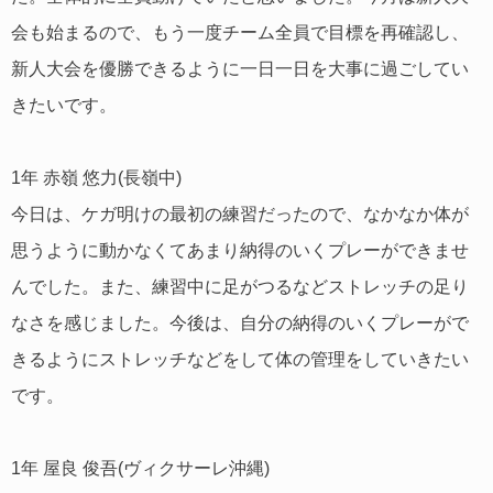
会も始まるので、もう一度チーム全員で目標を再確認し、
新人大会を優勝できるように一日一日を大事に過ごしてい
きたいです。
1年 赤嶺 悠力(長嶺中)
今日は、ケガ明けの最初の練習だったので、なかなか体が
思うように動かなくてあまり納得のいくプレーができませ
んでした。また、練習中に足がつるなどストレッチの足り
なさを感じました。今後は、自分の納得のいくプレーがで
きるようにストレッチなどをして体の管理をしていきたい
です。
1年 屋良 俊吾(ヴィクサーレ沖縄)