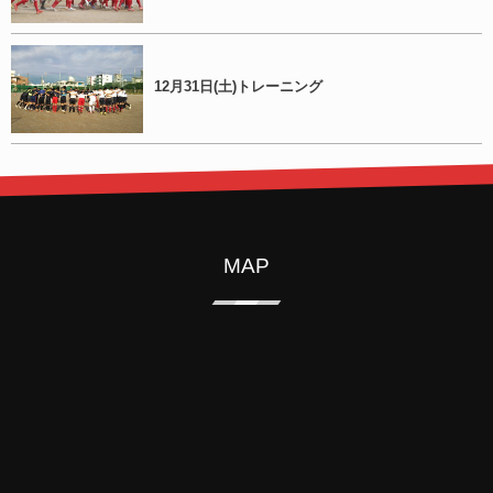
12月31日(土)トレーニング
MAP