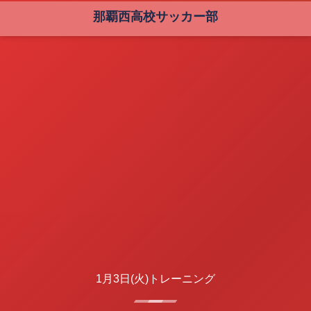
那覇西高校サッカー部
1月3日(火)トレーニング