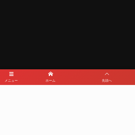
メディアパートナー
メニュー
ホーム
先頭へ