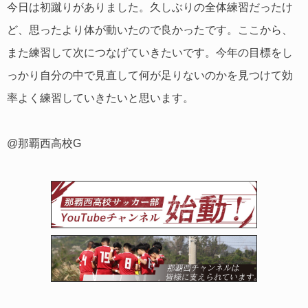
今日は初蹴りがありました。久しぶりの全体練習だったけ
ど、思ったより体が動いたので良かったです。ここから、
また練習して次につなげていきたいです。今年の目標をし
っかり自分の中で見直して何が足りないのかを見つけて効
率よく練習していきたいと思います。
@那覇西高校G