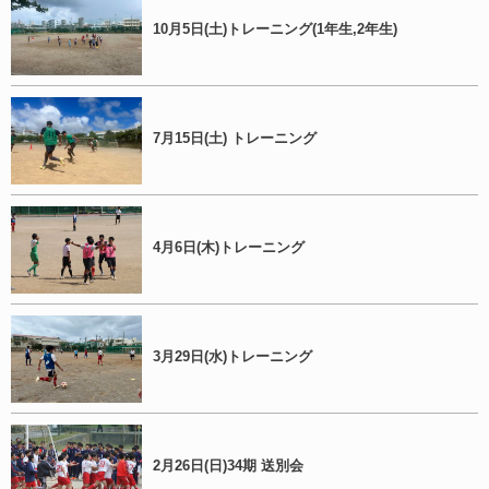
10月5日(土)トレーニング(1年生,2年生)
7月15日(土) トレーニング
4月6日(木)トレーニング
3月29日(水)トレーニング
2月26日(日)34期 送別会