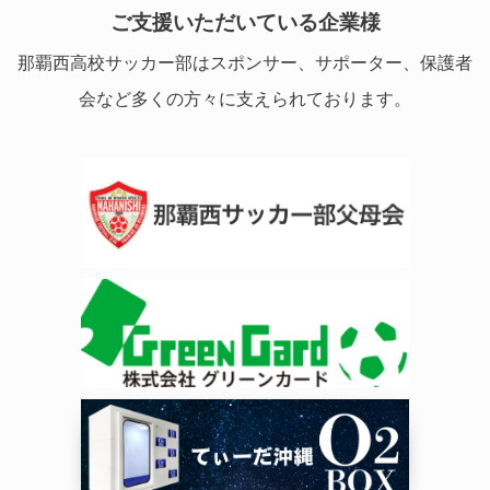
ご支援いただいている企業様
那覇西高校サッカー部はスポンサー、サポーター、保護者
会など多くの方々に支えられております。