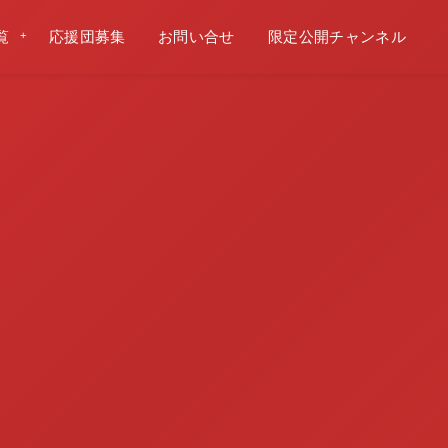
覧
応援団募集
お問い合せ
限定公開チャンネル