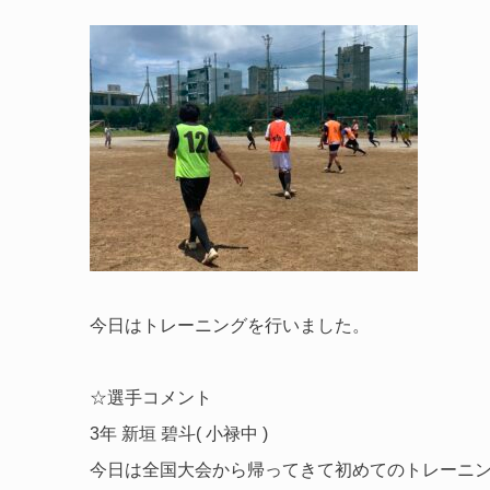
今日はトレーニングを行いました。
☆選手コメント
3年 新垣 碧斗( 小禄中 )
今日は全国大会から帰ってきて初めてのトレーニ