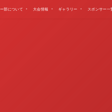
ー部について
大会情報
ギャラリー
スポンサー一