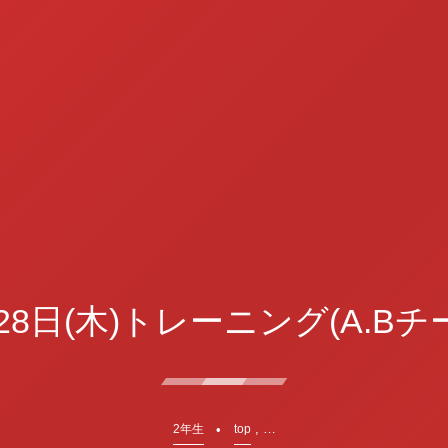
28日(木)トレーニング(A.Bチ
, …
2年生
top