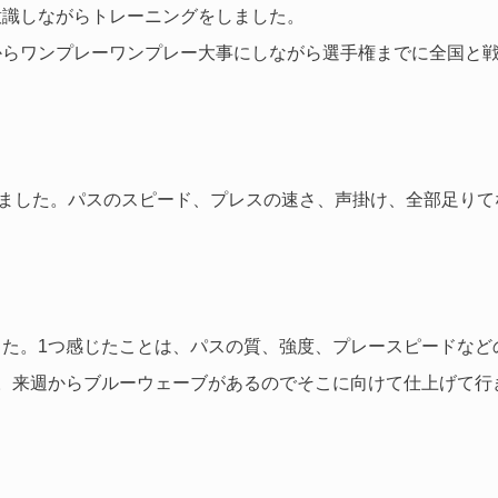
意識しながらトレーニングをしました。
からワンプレーワンプレー大事にしながら選手権までに全国と
しました。パスのスピード、プレスの速さ、声掛け、全部足りて
た。1つ感じたことは、パスの質、強度、プレースピードなど
。来週からブルーウェーブがあるのでそこに向けて仕上げて行