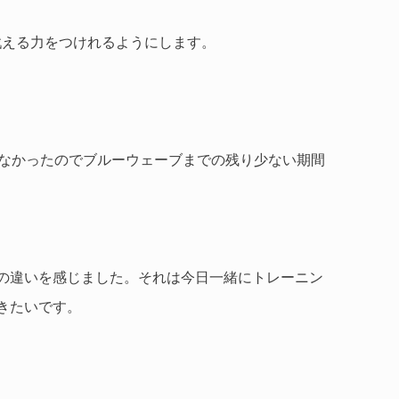
戦える力をつけれるようにします。
なかったのでブルーウェーブまでの残り少ない期間
の違いを感じました。それは今日一緒にトレーニン
きたいです。