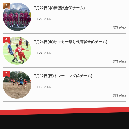
3
7月22日(水)練習試合(Cチーム)
Jul 22, 2026
373 views
4
7月24日(金)サッカー祭り代替試合(Cチーム)
Jul 24, 2026
371 views
5
7月12日(日)トレーニング(Aチーム)
Jul 12, 2026
363 views