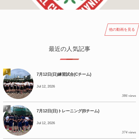
他の動画を見る
最近の人気記事
1
7月12日(日)練習試合(Cチーム)
Jul 12, 2026
386 views
2
7月12日(日)トレーニング(Bチーム)
Jul 12, 2026
374 views