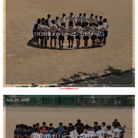
7月29日(水)トレーニング(B2チーム)
B2チーム
July
29
,
2026
7月29日(水)トレーニング(B1チーム)