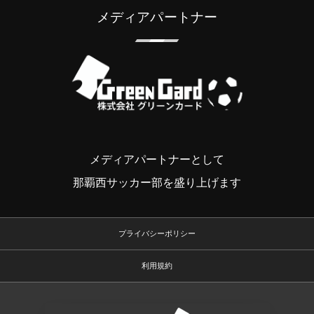
メディアパートナー
メディアパートナーとして
那覇西サッカー部を盛り上げます
プライバシーポリシー
利用規約