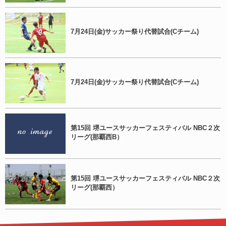
7月24日(金)サッカー祭り代替試合(Cチーム)
7月24日(金)サッカー祭り代替試合(Cチーム)
第15回 堺ユースサッカーフェスティバル NBC２次
リーグ(那覇西B）
第15回 堺ユースサッカーフェスティバル NBC２次
リーグ(那覇西）