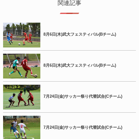
関連記事
8月6日(木)武大フェスティバル(Bチーム)
8月6日(木)武大フェスティバル(Bチーム)
7月24日(金)サッカー祭り代替試合(Cチーム)
7月24日(金)サッカー祭り代替試合(Cチーム)