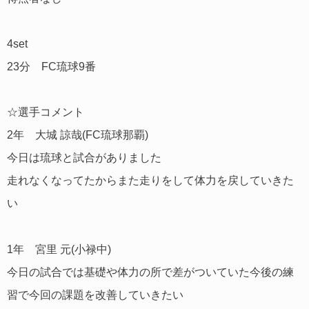
4set
23分 FC琉球9番
☆選手コメント
2年 大城 諒哉(FC琉球那覇)
今日は琉球と試合がありました
走れなくなってたからまた走りをして体力を戻していきた
い
1年 宮里 元(小禄中)
今日の試合では基礎や体力の所で差がついていた今後の練
習で今回の課題を改善していきたい