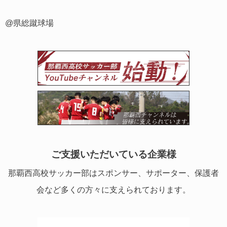
@県総蹴球場
ご支援いただいている企業様
那覇西高校サッカー部はスポンサー、サポーター、保護者
会など多くの方々に支えられております。