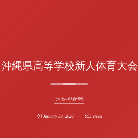
回 沖縄県高等学校新人体育大会
その他の試合情報
January
30
,
2026
953 views