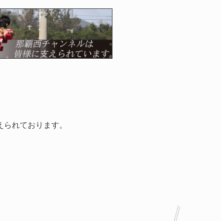
えられております。