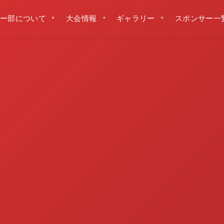
ー部について
大会情報
ギャラリー
スポンサー一