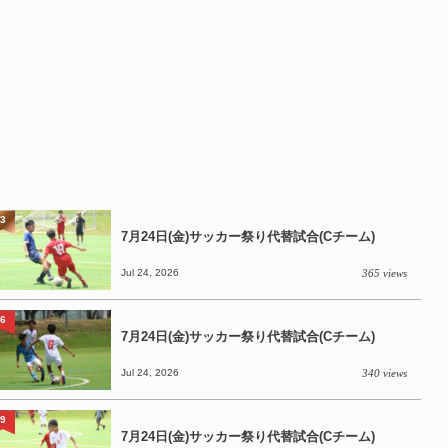
3
7月24日(金)サッカー祭り代替試合(Cチーム)
Jul 24, 2026
365 views
6
7月24日(金)サッカー祭り代替試合(Cチーム)
Jul 24, 2026
340 views
9
7月24日(金)サッカー祭り代替試合(Cチーム)