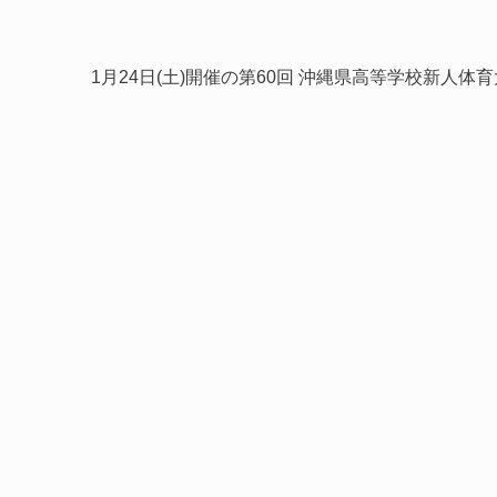
1月24日(土)開催の第60回 沖縄県高等学校新人