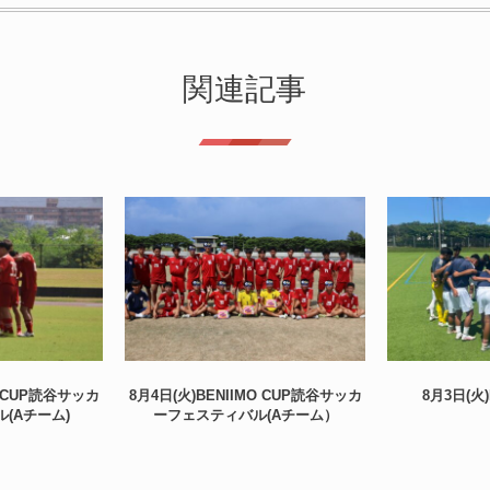
関連記事
O CUP読谷サッカ
8月4日(火)BENIIMO CUP読谷サッカ
8月3日(火
(Aチーム)
ーフェスティバル(Aチーム）