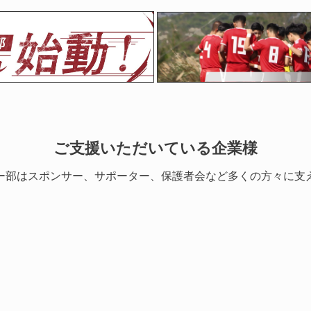
ご支援いただいている企業様
ー部はスポンサー、サポーター、保護者会など多くの方々に支