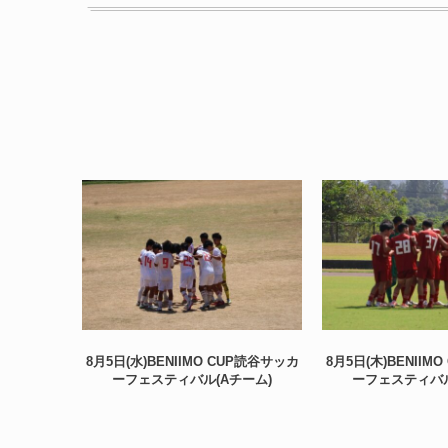
8月5日(水)BENIIMO CUP読谷サッカ
8月5日(木)BENIIM
ーフェスティバル(Aチーム)
ーフェスティバル