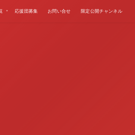
覧
応援団募集
お問い合せ
限定公開チャンネル