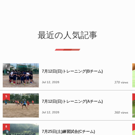
最近の人気記事
2
7月12日(日)トレーニング(Bチーム)
Jul 12, 2026
370 views
5
7月12日(日)トレーニング(Aチーム)
Jul 12, 2026
360 views
8
7月25日(土)練習試合(Cチーム)