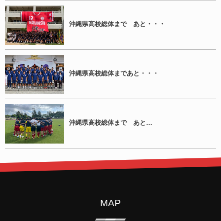
沖縄県高校総体まで あと・・・
沖縄県高校総体まであと・・・
沖縄県高校総体まで あと…
MAP