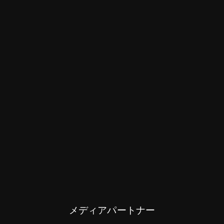
メディアパートナー