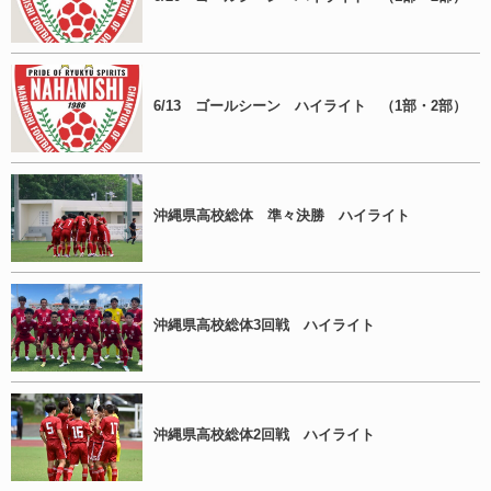
6/13 ゴールシーン ハイライト （1部・2部）
沖縄県高校総体 準々決勝 ハイライト
沖縄県高校総体3回戦 ハイライト
沖縄県高校総体2回戦 ハイライト