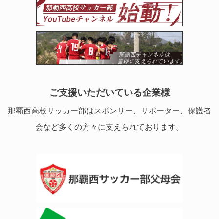
ご支援いただいている企業様
那覇西高校サッカー部はスポンサー、サポーター、保護者
会など多くの方々に支えられております。