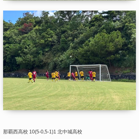
那覇西高校 10(5-0,5-1)1 北中城高校