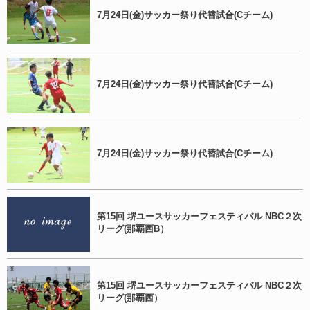
7月24日(金)サッカー祭り代替試合(Cチーム)
7月24日(金)サッカー祭り代替試合(Cチーム)
7月24日(金)サッカー祭り代替試合(Cチーム)
第15回 堺ユースサッカーフェスティバル NBC２次
リーグ(那覇西B）
第15回 堺ユースサッカーフェスティバル NBC２次
リーグ(那覇西）