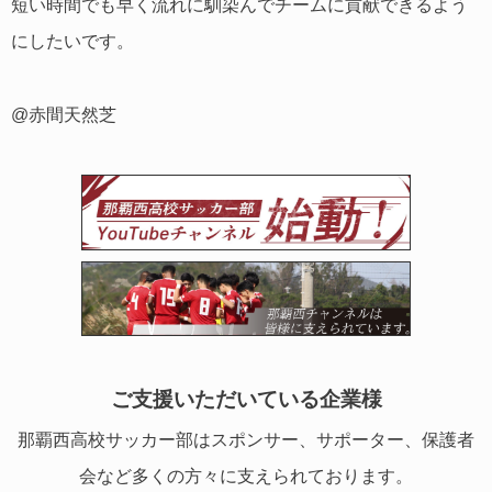
短い時間でも早く流れに馴染んでチームに貢献できるよう
にしたいです。
@赤間天然芝
ご支援いただいている企業様
那覇西高校サッカー部はスポンサー、サポーター、保護者
会など多くの方々に支えられております。