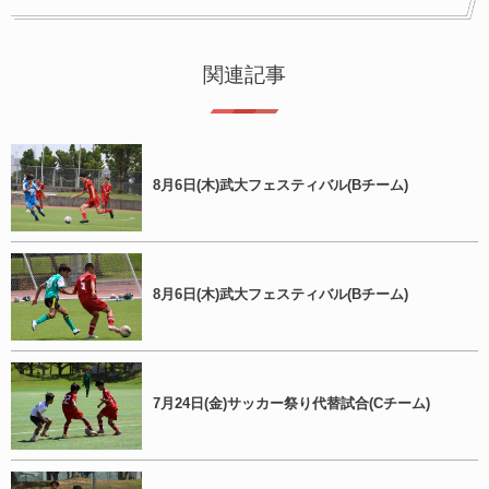
関連記事
8月6日(木)武大フェスティバル(Bチーム)
8月6日(木)武大フェスティバル(Bチーム)
7月24日(金)サッカー祭り代替試合(Cチーム)