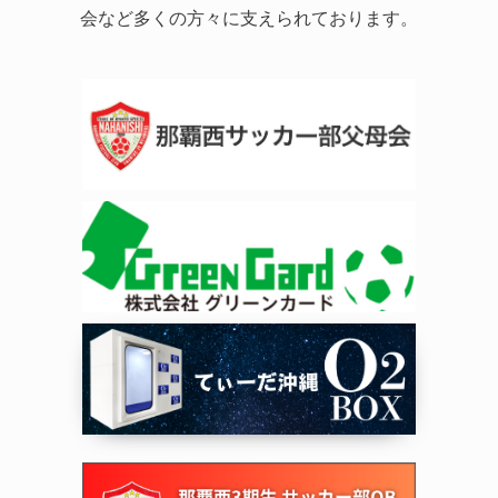
会など多くの方々に支えられております。