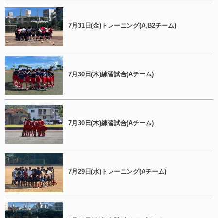
7月31日(金)トレーニング(A,B2チーム)
7月30日(木)練習試合(Aチーム)
7月30日(木)練習試合(Aチーム)
7月29日(水)トレーニング(Aチーム)