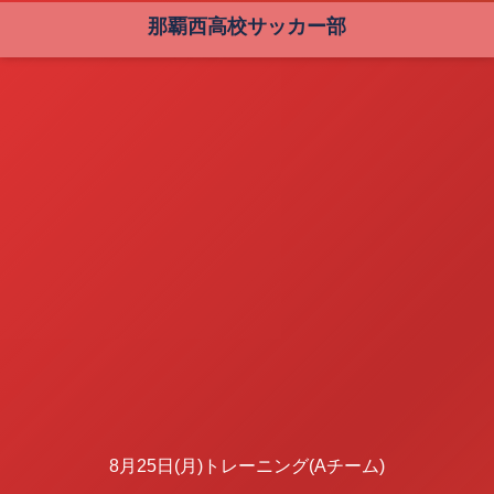
那覇西高校サッカー部
8月25日(月)トレーニング(Aチーム)