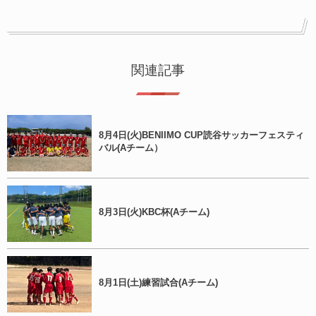
関連記事
8月4日(火)BENIIMO CUP読谷サッカーフェスティ
バル(Aチーム）
8月3日(火)KBC杯(Aチーム)
8月1日(土)練習試合(Aチーム)