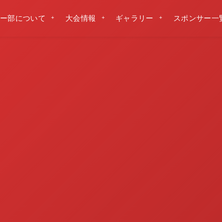
ー部について
大会情報
ギャラリー
スポンサー一