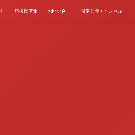
覧
応援団募集
お問い合せ
限定公開チャンネル