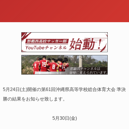
5月24日(土)開催の第61回沖縄県高等学校総合体育大会 準決
勝の結果をお知らせ致します。
5月30日(金)