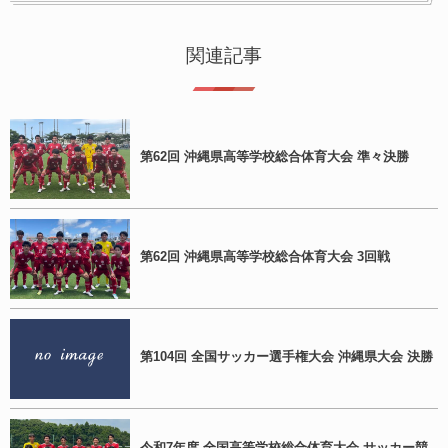
関連記事
第62回 沖縄県高等学校総合体育大会 準々決勝
第62回 沖縄県高等学校総合体育大会 3回戦
第104回 全国サッカー選手権大会 沖縄県大会 決勝
令和7年度 全国高等学校総合体育大会 サッカー競