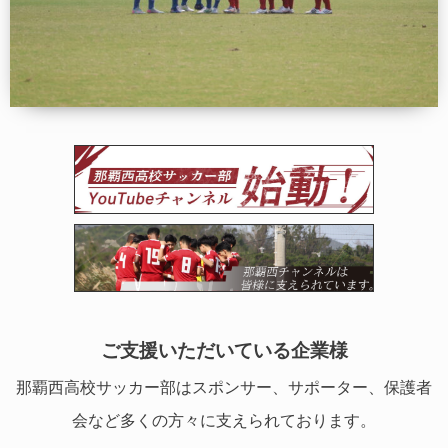
ご支援いただいている企業様
那覇西高校サッカー部はスポンサー、サポーター、保護者
会など多くの方々に支えられております。