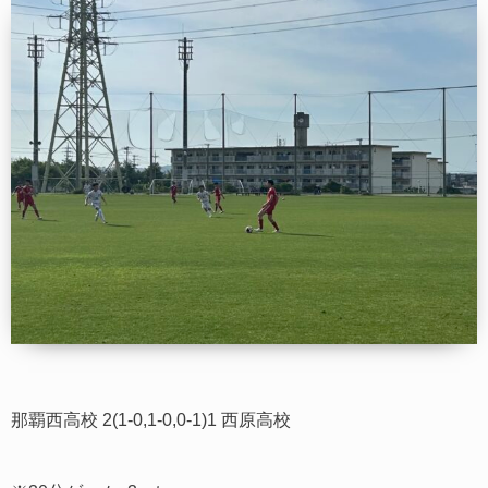
那覇西高校 2(1-0,1-0,0-1)1 西原高校