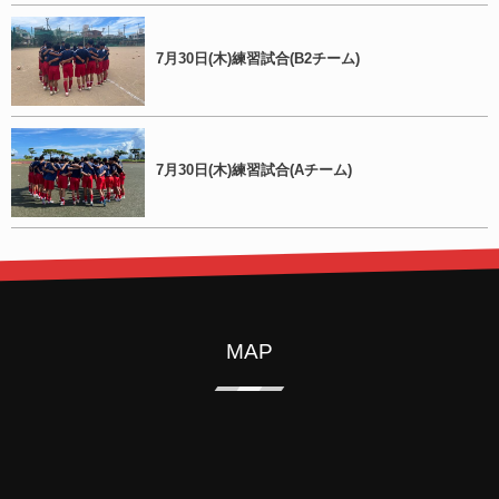
7月30日(木)練習試合(B2チーム)
7月30日(木)練習試合(Aチーム)
MAP