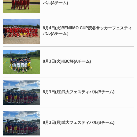
バル(Aチーム)
8月4日(火)BENIIMO CUP読谷サッカーフェスティ
バル(Aチーム）
8月3日(火)KBC杯(Aチーム)
8月3日(月)武大フェスティバル(Bチーム)
8月3日(月)武大フェスティバル(Bチーム)