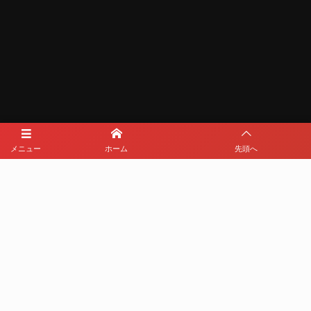
メニュー
ホーム
先頭へ
メディアパートナー