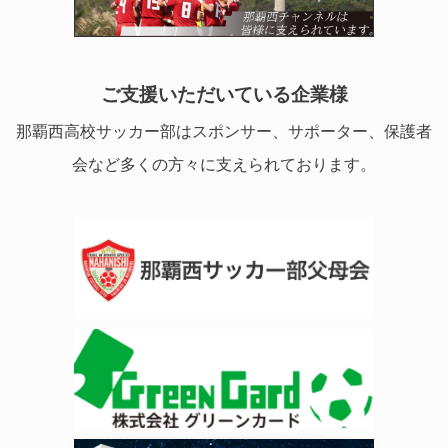
ご支援いただいている企業様
那覇西高校サッカー部はスポンサー、サポーター、保護者
会など多くの方々に支えられております。