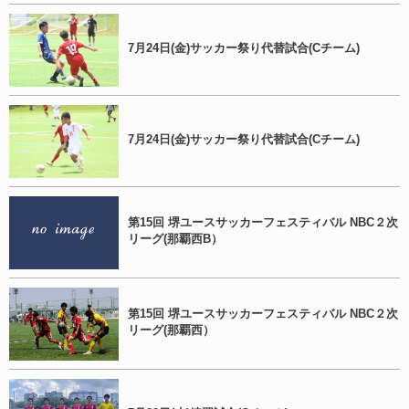
7月24日(金)サッカー祭り代替試合(Cチーム)
7月24日(金)サッカー祭り代替試合(Cチーム)
第15回 堺ユースサッカーフェスティバル NBC２次
リーグ(那覇西B）
第15回 堺ユースサッカーフェスティバル NBC２次
リーグ(那覇西）