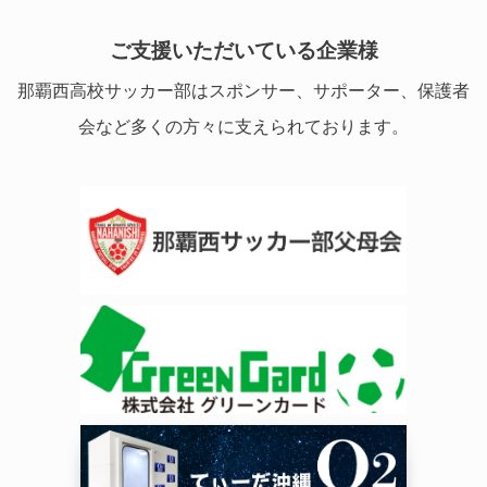
ご支援いただいている企業様
那覇西高校サッカー部はスポンサー、サポーター、保護者
会など多くの方々に支えられております。