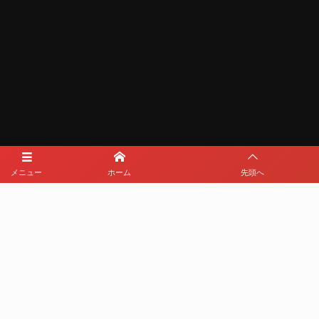
メニュー
ホーム
先頭へ
メディアパートナー