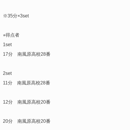
※35分×3set
⭐︎得点者
1set
17分 南風原高校28番
2set
11分 南風原高校28番
12分 南風原高校20番
20分 南風原高校20番