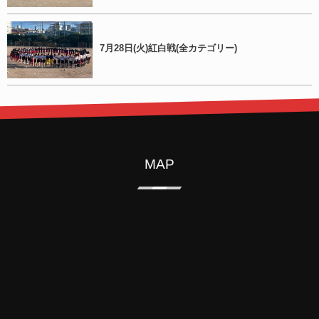
7月28日(火)紅白戦(全カテゴリー)
MAP