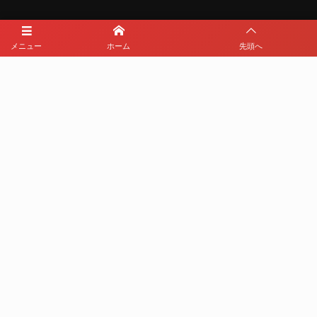
メニュー
ホーム
先頭へ
メディアパートナー
メディアパートナーとして