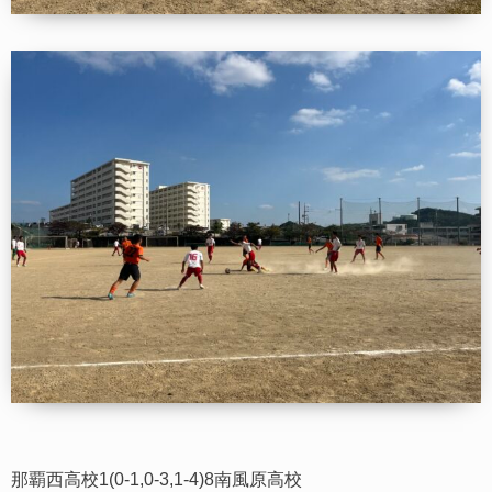
那覇西高校1(0-1,0-3,1-4)8南風原高校