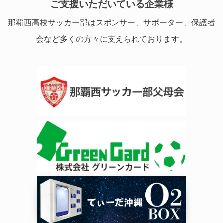
ご支援いただいている企業様
那覇西高校サッカー部はスポンサー、サポーター、保護者
会など多くの方々に支えられております。