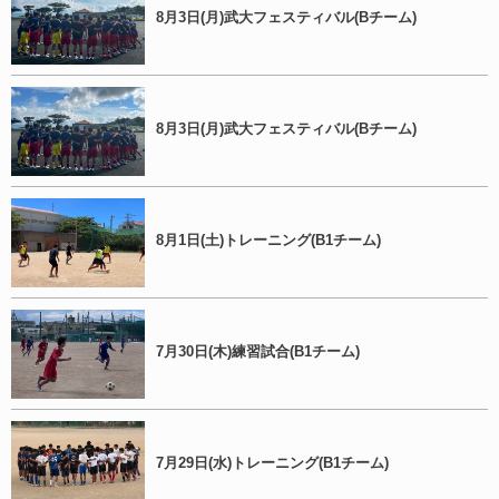
8月3日(月)武大フェスティバル(Bチーム)
8月3日(月)武大フェスティバル(Bチーム)
8月1日(土)トレーニング(B1チーム)
7月30日(木)練習試合(B1チーム)
7月29日(水)トレーニング(B1チーム)