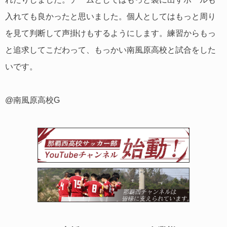
入れても良かったと思いました。個人としてはもっと周り
を見て判断して声掛けもするようにします。練習からもっ
と追求してこだわって、もっかい南風原高校と試合をした
いです。
@南風原高校G