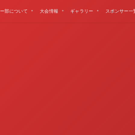
ー部について
大会情報
ギャラリー
スポンサー一