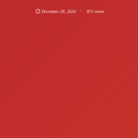
December
28
,
2024
815 views