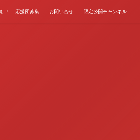
覧
応援団募集
お問い合せ
限定公開チャンネル