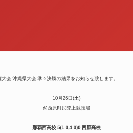
選手権大会 沖縄県大会 準々決勝の結果をお知らせ致します。
10月26日(土)
@西原町民陸上競技場
那覇西高校 5
(1-0,4-0)0 西原高校