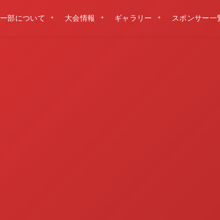
ー部について
大会情報
ギャラリー
スポンサー一