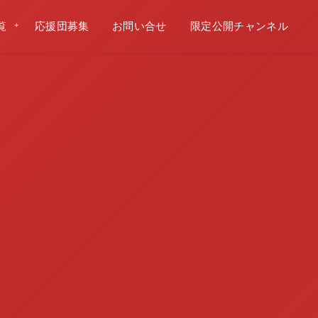
覧
応援団募集
お問い合せ
限定公開チャンネル