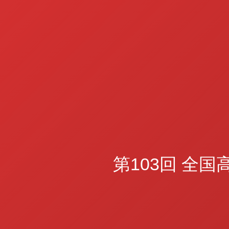
第103回 全