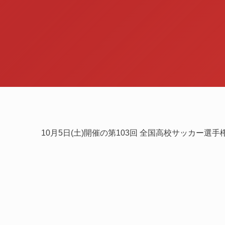
10月5日(土)開催の第103回 全国高校サッカー