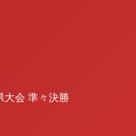
県大会 準々決勝