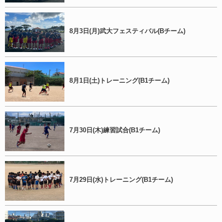
8月3日(月)武大フェスティバル(Bチーム)
8月1日(土)トレーニング(B1チーム)
7月30日(木)練習試合(B1チーム)
7月29日(水)トレーニング(B1チーム)