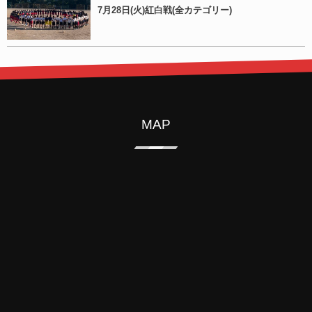
7月28日(火)紅白戦(全カテゴリー)
MAP