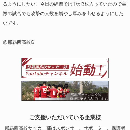
るようにしたい。今日の練習では中が3枚入っていたので実
際の試合でも攻撃の人数を増やし厚みを出せるようにした
いです。
@那覇西高校G
ご支援いただいている企業様
那覇西高校サッカー部はスポンサー、サポーター、保護者