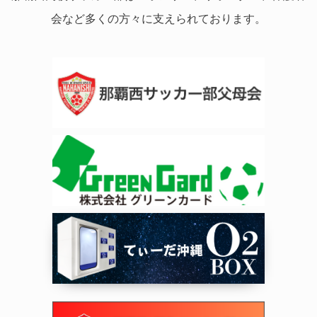
会など多くの方々に支えられております。