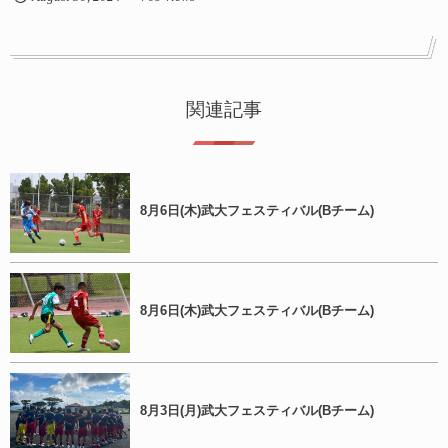
関連記事
8月6日(木)武大フェスティバル(Bチーム)
8月6日(木)武大フェスティバル(Bチーム)
8月3日(月)武大フェスティバル(Bチーム)