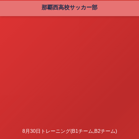
那覇西高校サッカー部
8月30日トレーニング(B1チーム,B2チーム)