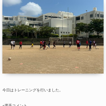
今日はトレーニングを行いました。
⭐︎選手コメント