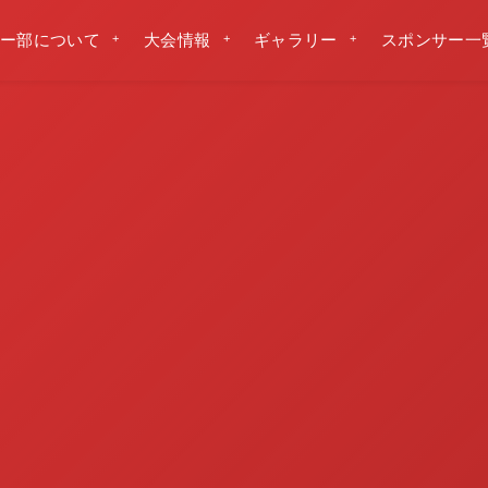
ー部について
大会情報
ギャラリー
スポンサー一