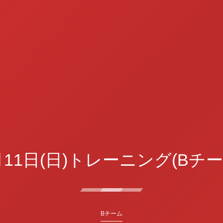
月11日(日)トレーニング(Bチー
Bチーム