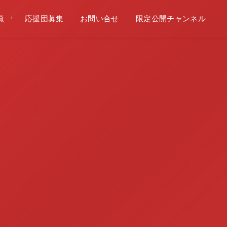
覧
応援団募集
お問い合せ
限定公開チャンネル