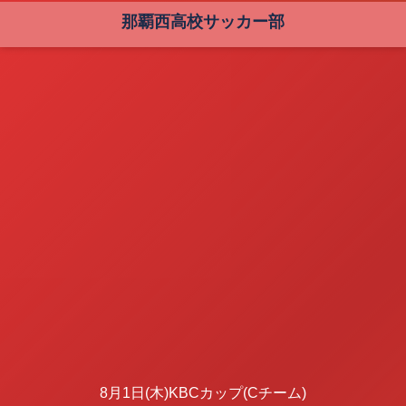
那覇西高校サッカー部
8月1日(木)KBCカップ(Cチーム)