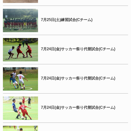
7月25日(土)練習試合(Cチーム)
7月24日(金)サッカー祭り代替試合(Cチーム)
7月24日(金)サッカー祭り代替試合(Cチーム)
7月24日(金)サッカー祭り代替試合(Cチーム)