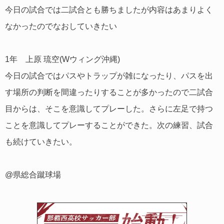
今日の試合では二試合とも勝ちましたが内容はあまりよく
なかったのでなおしていきたい
1年 上原 琉空(Wウィング沖縄)
今日の試合ではパスやトラップが雑になったり、パスを出
す場所の判断を間違ったりすることが多かったので二試合
目からは、そこを意識してプレーした。さらに左足で持つ
ことを意識してプレーすることができた。次の練習、試合
も続けていきたい。
@県総合蹴球場