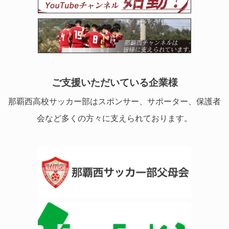
ご支援いただいている企業様
那覇西高校サッカー部はスポンサー、サポーター、保護者
会など多くの方々に支えられております。