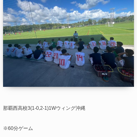
那覇西高校3(1-0,2-1)1Wウィング沖縄
※60分ゲーム