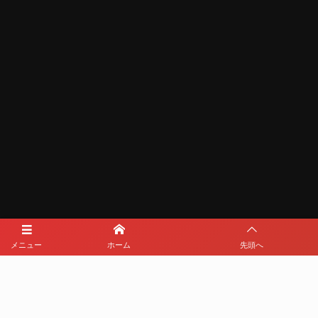
メニュー
ホーム
先頭へ
メディアパートナー