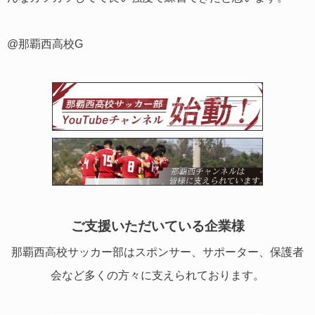
@那覇西高校G
ご支援いただいている企業様
那覇西高校サッカー部はスポンサー、サポーター、保護者
会など多くの方々に支えられております。