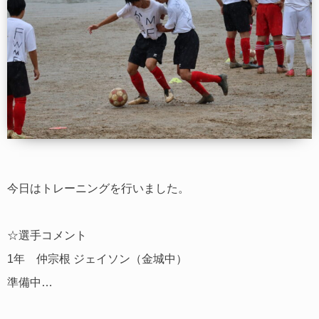
今日はトレーニングを行いました。
☆選手コメント
1年 仲宗根 ジェイソン（金城中）
準備中…