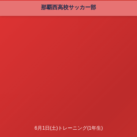
那覇西高校サッカー部
6月1日(土)トレーニング(1年生)