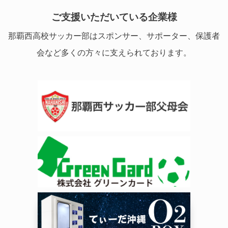
ご支援いただいている企業様
那覇西高校サッカー部はスポンサー、サポーター、保護者
会など多くの方々に支えられております。