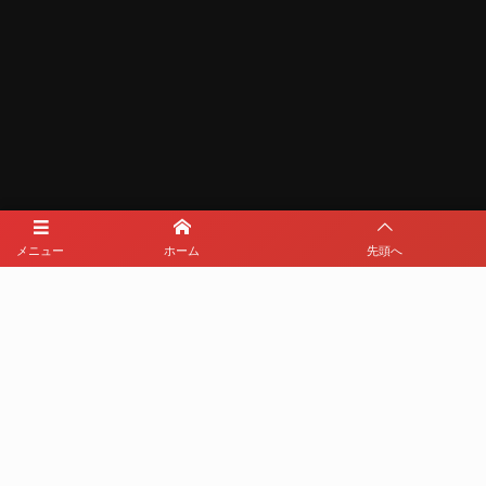
メニュー
ホーム
先頭へ
メディアパートナー