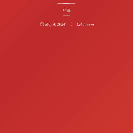
1年生
May
4
,
2024
1240 views