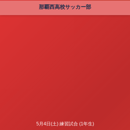
那覇西高校サッカー部
5月4日(土) 練習試合 (1年生)