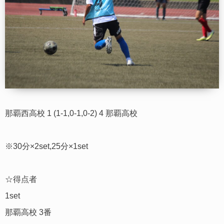
那覇西高校 1 (1-1,0-1,0-2) 4 那覇高校
※30分×2set,25分×1set
☆得点者
1set
那覇高校 3番