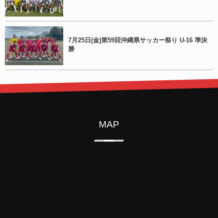
7月25日(金)第59回沖縄県サッカー祭り U-16 準決
勝
MAP