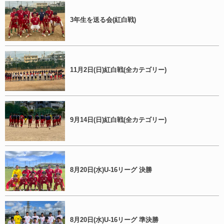
3年生を送る会(紅白戦)
11月2日(日)紅白戦(全カテゴリー)
9月14日(日)紅白戦(全カテゴリー)
8月20日(水)U-16リーグ 決勝
8月20日(水)U-16リーグ 準決勝