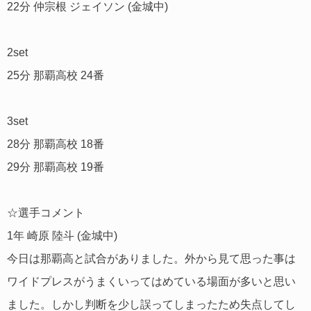
22分 仲宗根 ジェイソン (金城中)
2set
25分 那覇高校 24番
3set
28分 那覇高校 18番
29分 那覇高校 19番
☆選手コメント
1年 崎原 陸斗 (金城中)
今日は那覇高と試合がありました。外から見て思った事は
ワイドプレスがうまくいってはめている場面が多いと思い
ました。しかし判断を少し誤ってしまったため失点してし