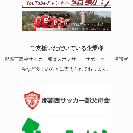
ご支援いただいている企業様
那覇西高校サッカー部はスポンサー、サポーター、保護者
会など多くの方々に支えられております。