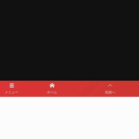
メニュー
ホーム
先頭へ
メディアパートナー