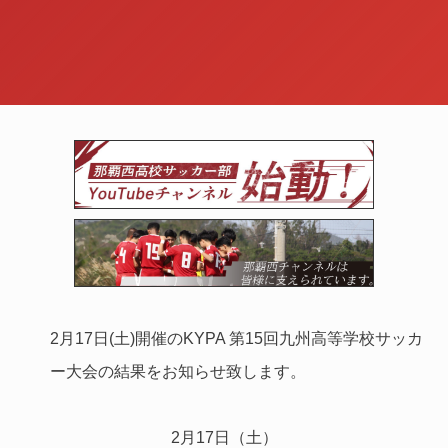
2月17日(土)開催のKYPA 第15回九州高等学校サッカ
ー大会の結果をお知らせ致します。
2月17日（土）