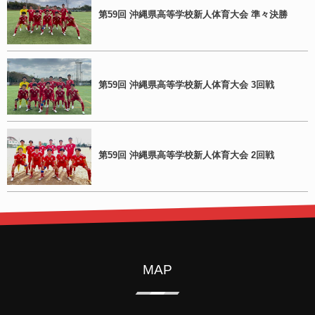
第59回 沖縄県高等学校新人体育大会 準々決勝
第59回 沖縄県高等学校新人体育大会 3回戦
第59回 沖縄県高等学校新人体育大会 2回戦
MAP