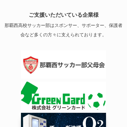
ご支援いただいている企業様
那覇西高校サッカー部はスポンサー、サポーター、保護者
会など多くの方々に支えられております。