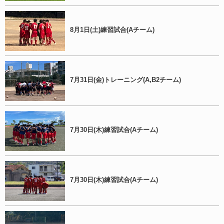
8月1日(土)練習試合(Aチーム)
7月31日(金)トレーニング(A,B2チーム)
7月30日(木)練習試合(Aチーム)
7月30日(木)練習試合(Aチーム)