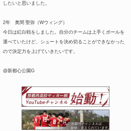
したいと思いました。
2年 奥間 聖弥（Wウィング）
今日は紅白戦をしました。自分のチームは上手くボールを
運べていたけど、シュートを決め切ることができなかった
ので決定力を上げていきたいです。
@新都心公園G