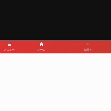
メニュー
ホーム
先頭へ
メディアパートナー