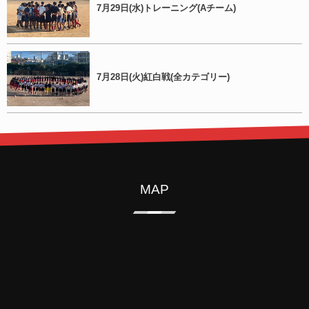
7月29日(水)トレーニング(Aチーム)
7月28日(火)紅白戦(全カテゴリー)
MAP