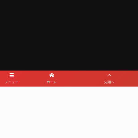
メディアパートナー
メニュー
ホーム
先頭へ