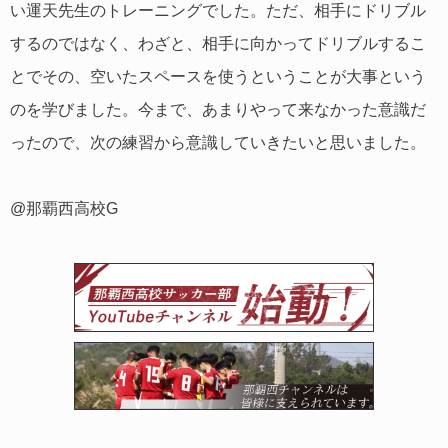
い運天先生のトレーニングでした。ただ、相手にドリブル
するのではなく、わざと、相手に向かってドリブルするこ
とでその、空いたスペースを使うということが大事という
のを学びました。今まで、あまりやって来なかった意識だ
ったので、次の練習から意識していきたいと思いました。
@那覇西高校G