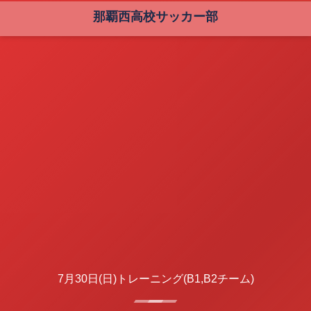
那覇西高校サッカー部
7月30日(日)トレーニング(B1,B2チーム)