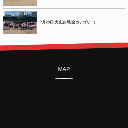
7月28日(火)紅白戦(全カテゴリー)
MAP