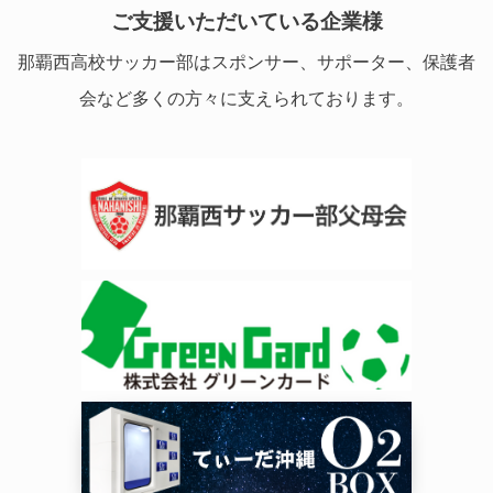
ご支援いただいている企業様
那覇西高校サッカー部はスポンサー、サポーター、保護者
会など多くの方々に支えられております。