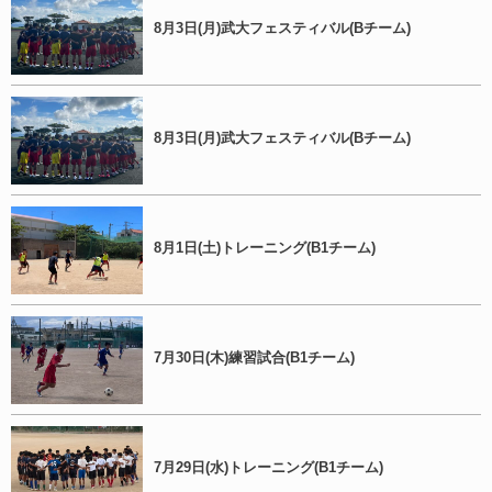
8月3日(月)武大フェスティバル(Bチーム)
8月3日(月)武大フェスティバル(Bチーム)
8月1日(土)トレーニング(B1チーム)
7月30日(木)練習試合(B1チーム)
7月29日(水)トレーニング(B1チーム)