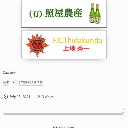
結果
その他の試合情報
July
25
,
2023
1213 views