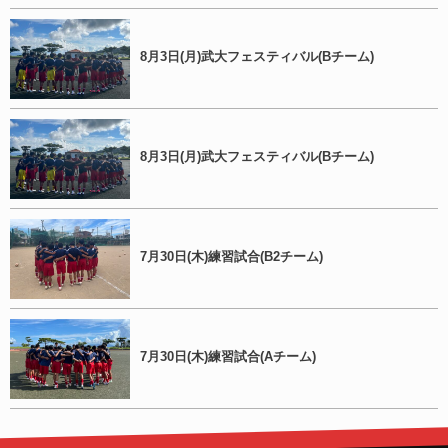
8月3日(月)武大フェスティバル(Bチーム)
8月3日(月)武大フェスティバル(Bチーム)
7月30日(木)練習試合(B2チーム)
7月30日(木)練習試合(Aチーム)