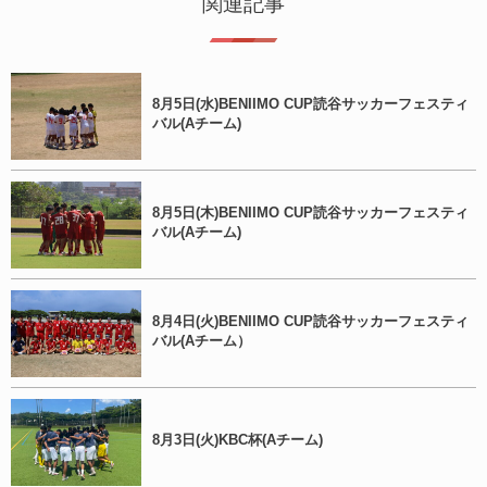
関連記事
8月5日(水)BENIIMO CUP読谷サッカーフェスティ
バル(Aチーム)
8月5日(木)BENIIMO CUP読谷サッカーフェスティ
バル(Aチーム)
8月4日(火)BENIIMO CUP読谷サッカーフェスティ
バル(Aチーム）
8月3日(火)KBC杯(Aチーム)