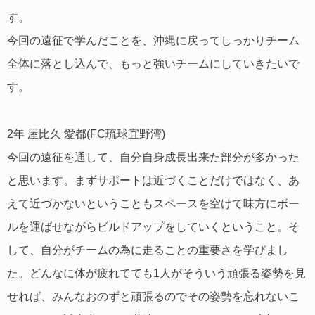
す。
今回の遠征で学んだことを、沖縄に戻ってしっかりチーム
全体に落とし込んで、もっと強いチームにしていきたいで
す。
2年 屋比久 愛都(FC琉球宜野湾)
今回の遠征を通して、自分自身成長出来た部分が多かった
と思います。まずサポートは近づくことだけではなく、あ
えて近づかないということもスペースを空けて味方にボー
ルを運ばせながらビルドアップをしていくということ。そ
して、自分がチームの為に走ることの重要さを学びまし
た。どんなに体が疲れてても1人がそういう頑張る姿勢を見
せれば、みんなおのずと頑張るのでその姿勢を忘れないこ