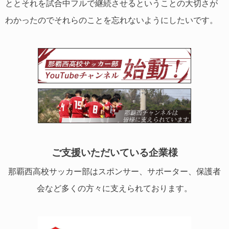
ととそれを試合中フルで継続させるということの大切さが
わかったのでそれらのことを忘れないようにしたいです。
ご支援いただいている企業様
那覇西高校サッカー部はスポンサー、サポーター、保護者
会など多くの方々に支えられております。