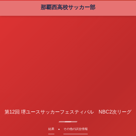
那覇西高校サッカー部
第12回 堺ユースサッカーフェスティバル NBC2次リーグ
結果
その他の試合情報