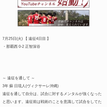
7月25日(火) 【 遠征4日目 】
・那覇西 0-2 正智深谷
～
遠征を通して ～
3年 蘇 日琉人(ヴィクサーレ沖縄)
遠征を通して自分は、試合に対するメンタルが強くなった
と思います。遠征前は戦術のことを意識して試合をしてた