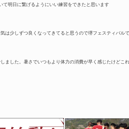
いて明日に繋げるようにいい練習をできたと思います
囲気は少しずつ良くなってきてると思うので堺フェスティバル
しました。暑さでいつもより体力の消費が早く感じたけどこれ