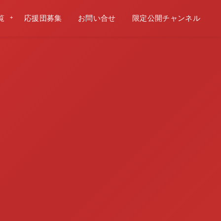
覧
応援団募集
お問い合せ
限定公開チャンネル