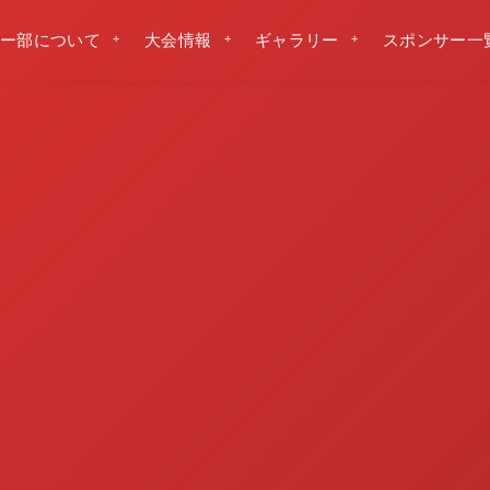
ー部について
大会情報
ギャラリー
スポンサー一