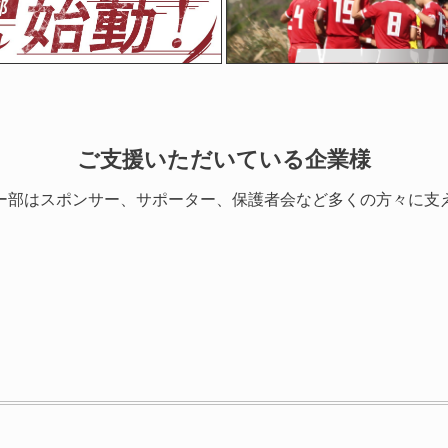
ご支援いただいている企業様
ー部はスポンサー、サポーター、保護者会など多くの方々に支