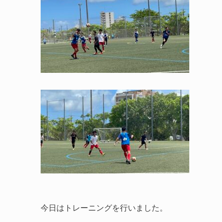
今日はトレーニングを行いました。