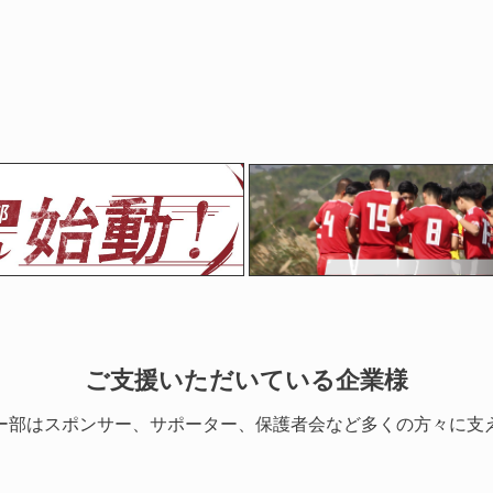
ご支援いただいている企業様
ー部はスポンサー、サポーター、保護者会など多くの方々に支