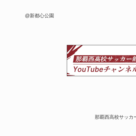
@新都心公園
那覇西高校サッカ