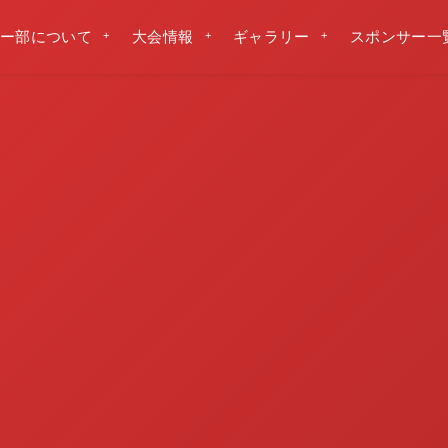
ー部について
大会情報
ギャラリー
スポンサー一