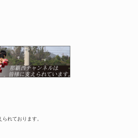
えられております。