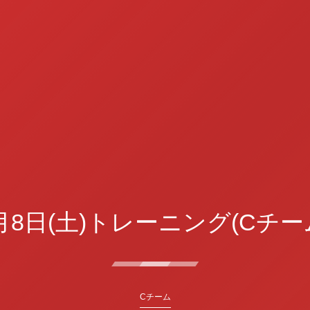
月8日(土)トレーニング(Cチー
Cチーム