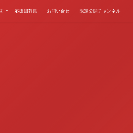
覧
応援団募集
お問い合せ
限定公開チャンネル