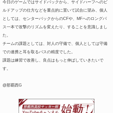
今日のゲームではサイドバックから、サイドハーフへのビ
ルドアップの仕方などを重点的に置いて試合に望み、個人
としては、センターバックからのCFや、MFへのロングパ
ス一本で攻撃のリズムを変えたり、することを意識しまし
た。
チームの課題としては、対人の守備で、個人としては守備
での連携と耳を取るパスの精度でした。
課題は練習で改善し、良点はもっと伸ばしていきたいで
す。
@那覇西G