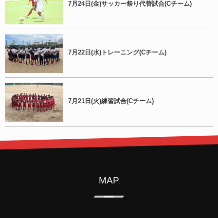
7月24日(金)サッカー祭り代替試合(Cチーム)
7月22日(水)トレーニング(Cチーム)
7月21日(火)練習試合(Cチーム)
MAP