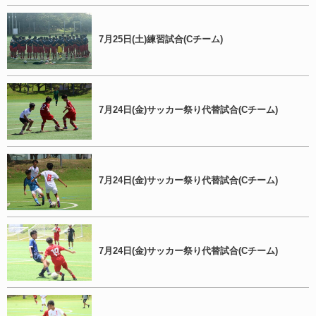
7月25日(土)練習試合(Cチーム)
7月24日(金)サッカー祭り代替試合(Cチーム)
7月24日(金)サッカー祭り代替試合(Cチーム)
7月24日(金)サッカー祭り代替試合(Cチーム)