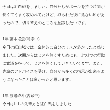
今日は紅白戦をしました。自分たちがボールを持つ時間が
長くてうまく攻めれてたけど、取られた後に危ない所があ
ったので、切り替えのところを意識したいです。
1年 藤本増悠(浦添中)
今日の紅白戦では、全体的に自分のミスが多かったと感じ
ました。次回からはミスを無くすためにも、1つ1つの行動
に意識を持って、ミスを無くしていきたいてます。また、
先輩のアドバイスを受け、自分から多くの指示が出来るよ
うになったことは良かったと思います。
1年 渡邉瑛斗(古蔵中)
今日はb１の先輩方と紅白戦をしました