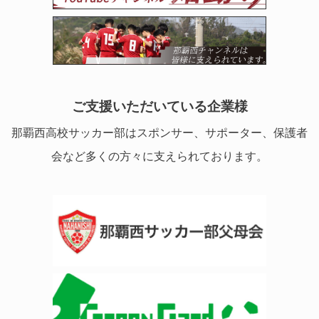
ご支援いただいている企業様
那覇西高校サッカー部はスポンサー、サポーター、保護者
会など多くの方々に支えられております。