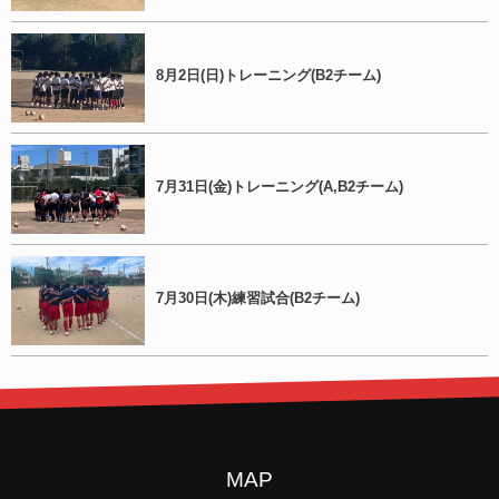
8月2日(日)トレーニング(B2チーム)
7月31日(金)トレーニング(A,B2チーム)
7月30日(木)練習試合(B2チーム)
MAP