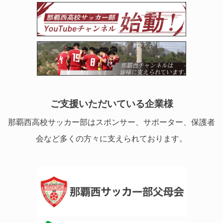
ご支援いただいている企業様
那覇西高校サッカー部はスポンサー、サポーター、保護者
会など多くの方々に支えられております。