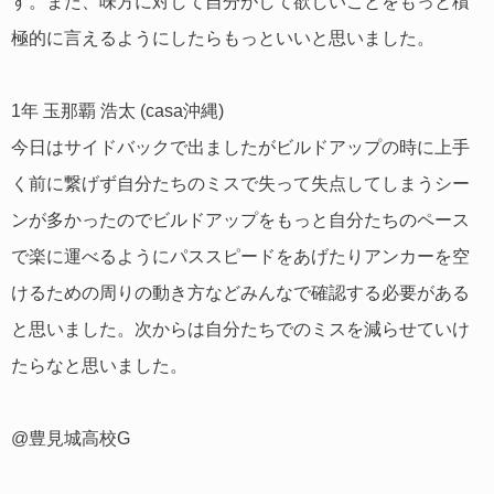
す。また、味方に対して自分がして欲しいことをもっと積
極的に言えるようにしたらもっといいと思いました。
1年 玉那覇 浩太 (casa沖縄)
今日はサイドバックで出ましたがビルドアップの時に上手
く前に繋げず自分たちのミスで失って失点してしまうシー
ンが多かったのでビルドアップをもっと自分たちのペース
で楽に運べるようにパススピードをあげたりアンカーを空
けるための周りの動き方などみんなで確認する必要がある
と思いました。次からは自分たちでのミスを減らせていけ
たらなと思いました。
@豊見城高校G