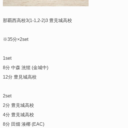
那覇西高校3(1-1,2-2)3 豊見城高校
※35分×2set
1set
8分 中森 洸惺 (金城中)
12分 豊見城高校
2set
2分 豊見城高校
4分 豊見城高校
8分 田畑 湊椰 (EAC)