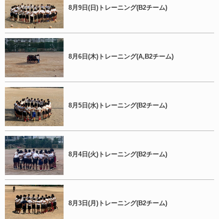
8月9日(日)トレーニング(B2チーム)
8月6日(木)トレーニング(A,B2チーム)
8月5日(水)トレーニング(B2チーム)
8月4日(火)トレーニング(B2チーム)
8月3日(月)トレーニング(B2チーム)