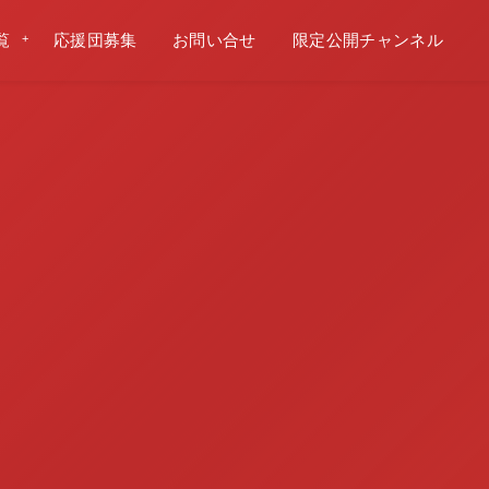
覧
応援団募集
お問い合せ
限定公開チャンネル