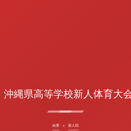
回 沖縄県高等学校新人体育大会
結果
新人戦