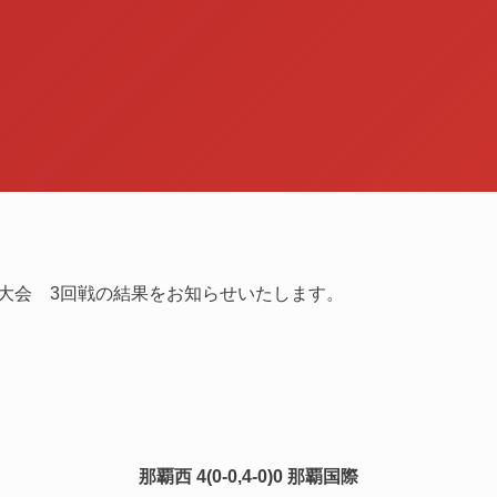
体育大会 3回戦の結果をお知らせいたします。
那覇西 4
(0-0,4-0)0 那覇国際