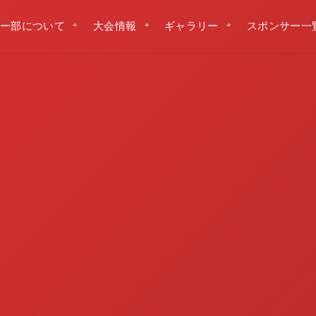
ー部について
大会情報
ギャラリー
スポンサー一