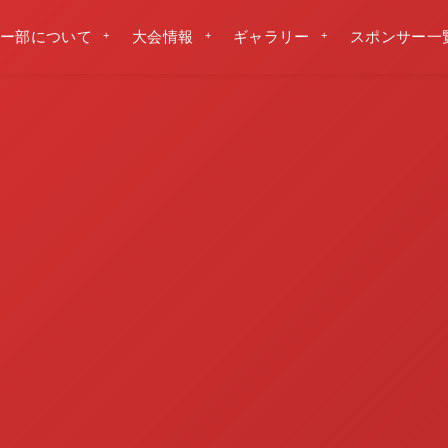
ー部について
大会情報
ギャラリー
スポンサー一