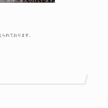
えられております。