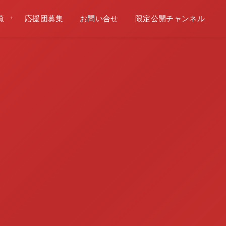
覧
応援団募集
お問い合せ
限定公開チャンネル