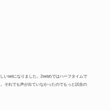
setになりました。2setめではハーフタイムで
た。それでも声が出ていなかったのでもっと試合の