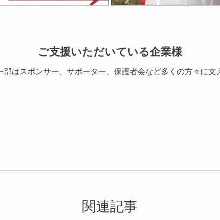
ご支援いただいている企業様
ー部はスポンサー、サポーター、保護者会など多くの方々に支
関連記事