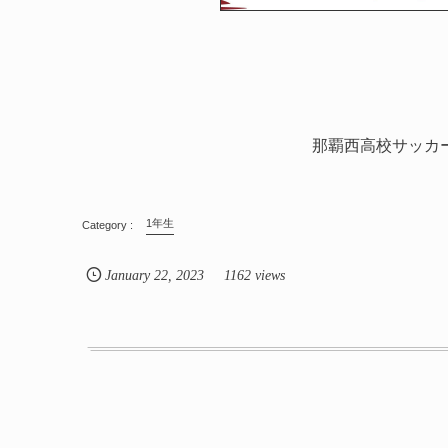
那覇西高校サッカ
1年生
January
22
,
2023
1162 views