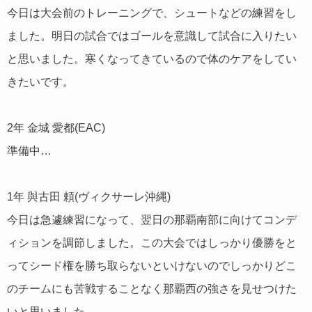
今日は大会前のトレーニングで、シュートなどの練習をし
ました。明日の試合ではゴールを意識して試合に入りたい
と思いました。寒くなってきているので体のケアをしてい
きたいです。
2年 金城 愛都(EAC)
準備中…
1年 與古田 頼(ヴィクサーレ沖縄)
今日は急遽練習になって、翌日の那覇南部に向けてコンデ
ィションを調節しました。この大会ではしっかり優勝をと
ってシード権を勝ち取らないといけないのでしっかりどこ
のチームにも苦戦することなく那覇西の強さを見せつけた
いと思いました。