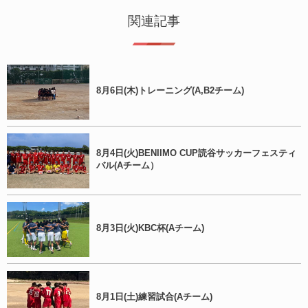
関連記事
8月6日(木)トレーニング(A,B2チーム)
8月4日(火)BENIIMO CUP読谷サッカーフェスティ
バル(Aチーム）
8月3日(火)KBC杯(Aチーム)
8月1日(土)練習試合(Aチーム)