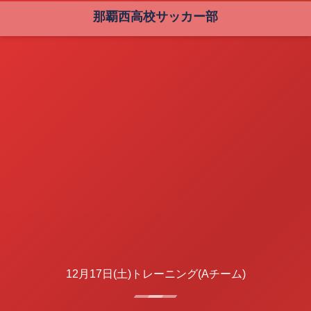
那覇西高校サッカー部
12月17日(土)トレーニング(Aチーム)