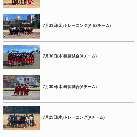
7月31日(金)トレーニング(A,B2チーム)
7月30日(木)練習試合(Aチーム)
7月30日(木)練習試合(Aチーム)
7月29日(水)トレーニング(Aチーム)