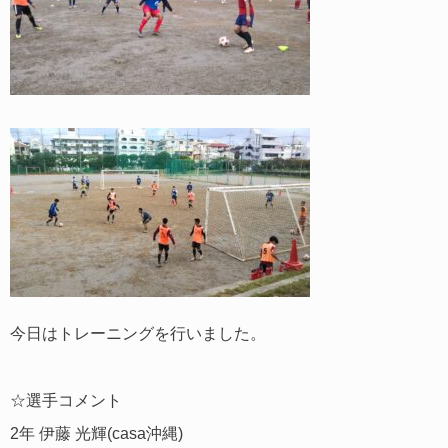
今日はトレーニングを行いました。
☆選手コメント
2年 伊藤 光輝(casa沖縄)