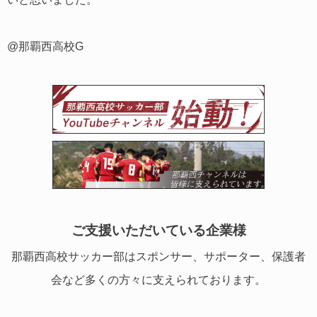
@那覇西高校G
ご支援いただいている企業様
那覇西高校サッカー部はスポンサー、サポーター、保護者
会など多くの方々に支えられております。