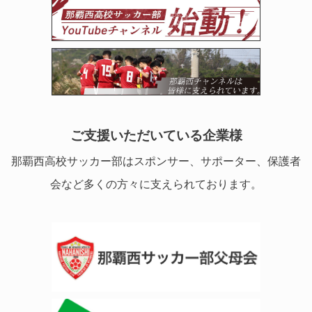
ご支援いただいている企業様
那覇西高校サッカー部はスポンサー、サポーター、保護者
会など多くの方々に支えられております。