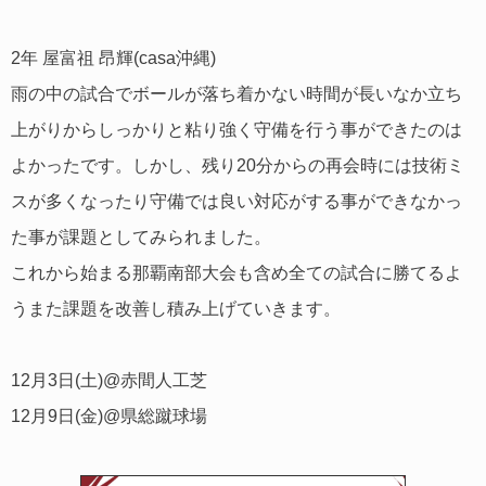
2年 屋富祖 昂輝(casa沖縄)
雨の中の試合でボールが落ち着かない時間が長いなか立ち
上がりからしっかりと粘り強く守備を行う事ができたのは
よかったです。しかし、残り20分からの再会時には技術ミ
スが多くなったり守備では良い対応がする事ができなかっ
た事が課題としてみられました。
これから始まる那覇南部大会も含め全ての試合に勝てるよ
うまた課題を改善し積み上げていきます。
12月3日(土)@赤間人工芝
12月9日(金)@県総蹴球場