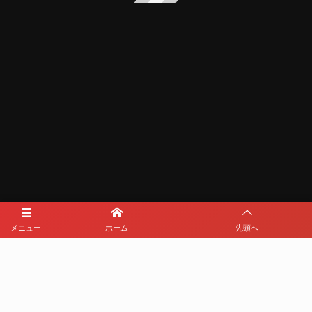
メニュー
ホーム
先頭へ
メディアパートナー