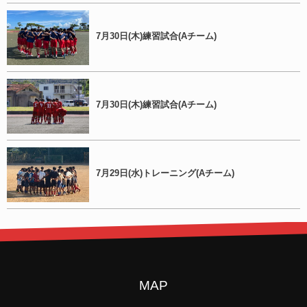
7月30日(木)練習試合(Aチーム)
7月30日(木)練習試合(Aチーム)
7月29日(水)トレーニング(Aチーム)
MAP