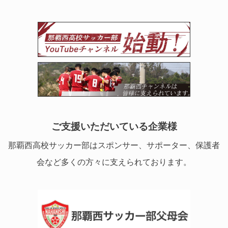
ご支援いただいている企業様
那覇西高校サッカー部はスポンサー、サポーター、保護者
会など多くの方々に支えられております。