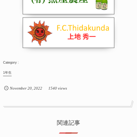
1年生
November
20
,
2022
1540 views
関連記事