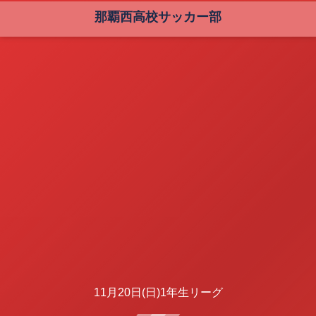
那覇西高校サッカー部
11月20日(日)1年生リーグ