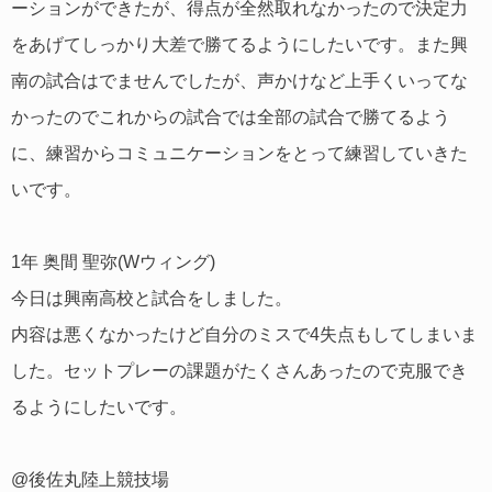
ーションができたが、得点が全然取れなかったので決定力
をあげてしっかり大差で勝てるようにしたいです。また興
南の試合はでませんでしたが、声かけなど上手くいってな
かったのでこれからの試合では全部の試合で勝てるよう
に、練習からコミュニケーションをとって練習していきた
いです。
1年 奥間 聖弥(Wウィング)
今日は興南高校と試合をしました。
内容は悪くなかったけど自分のミスで4失点もしてしまいま
した。セットプレーの課題がたくさんあったので克服でき
るようにしたいです。
@後佐丸陸上競技場