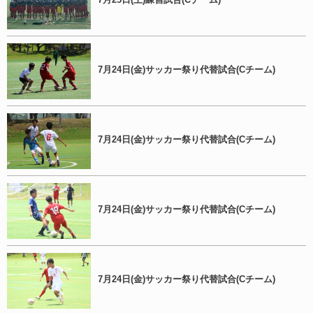
7月24日(金)サッカー祭り代替試合(Cチーム)
7月24日(金)サッカー祭り代替試合(Cチーム)
7月24日(金)サッカー祭り代替試合(Cチーム)
7月24日(金)サッカー祭り代替試合(Cチーム)