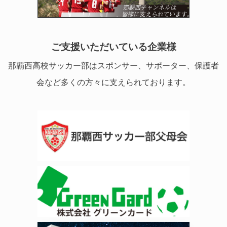
ご支援いただいている企業様
那覇西高校サッカー部はスポンサー、サポーター、保護者
会など多くの方々に支えられております。