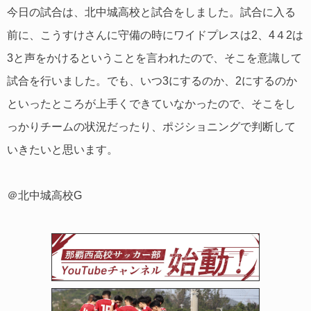
今日の試合は、北中城高校と試合をしました。試合に入る
前に、こうすけさんに守備の時にワイドプレスは2、4４2は
3と声をかけるということを言われたので、そこを意識して
試合を行いました。でも、いつ3にするのか、2にするのか
といったところが上手くできていなかったので、そこをし
っかりチームの状況だったり、ポジショニングで判断して
いきたいと思います。
＠北中城高校G