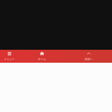
メニュー
ホーム
先頭へ
メディアパートナー