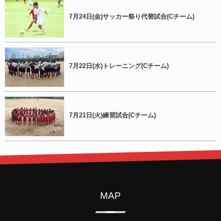
7月24日(金)サッカー祭り代替試合(Cチーム)
7月22日(水)トレーニング(Cチーム)
7月21日(火)練習試合(Cチーム)
MAP