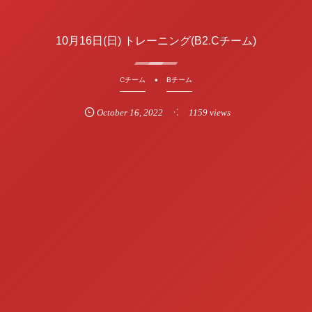
10月16日(日) トレーニング(B2.Cチーム)
Cチーム
Bチーム
October
16
,
2022
1159 views