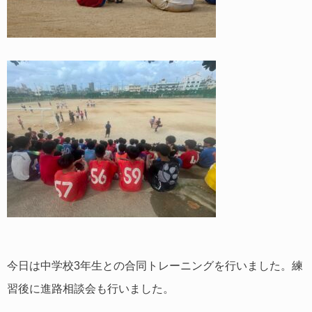
今日は中学校3年生との合同トレーニングを行いました。練
習後に進路相談会も行いました。