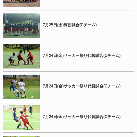
7月25日(土)練習試合(Cチーム)
7月24日(金)サッカー祭り代替試合(Cチーム)
7月24日(金)サッカー祭り代替試合(Cチーム)
7月24日(金)サッカー祭り代替試合(Cチーム)