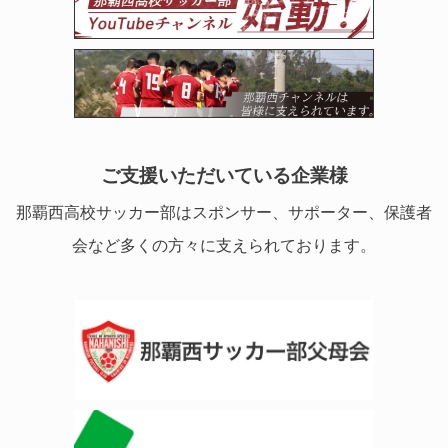
ご支援いただいている企業様
那覇西高校サッカー部はスポンサー、サポーター、保護者
会など多くの方々に支えられております。