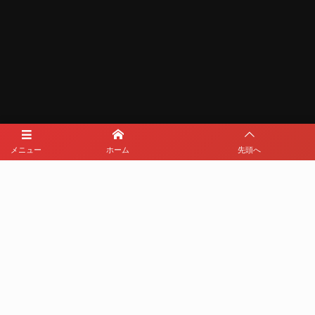
メニュー
ホーム
先頭へ
メディアパートナー