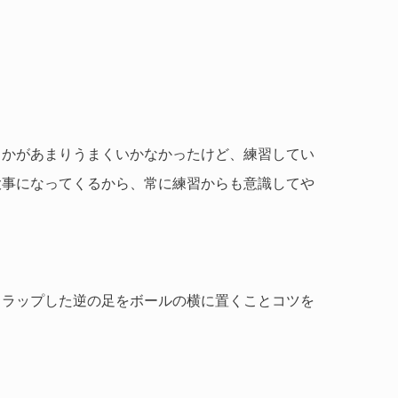
とかがあまりうまくいかなかったけど、練習してい
大事になってくるから、常に練習からも意識してや
トラップした逆の足をボールの横に置くことコツを