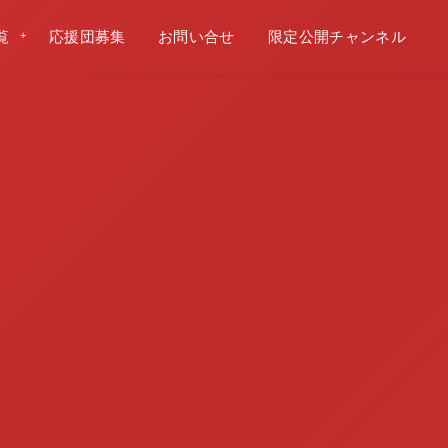
覧
応援団募集
お問い合せ
限定公開チャンネル