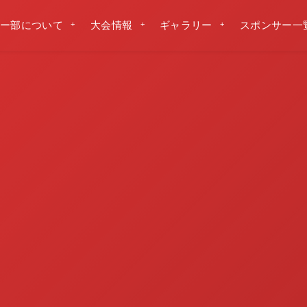
ー部について
大会情報
ギャラリー
スポンサー一