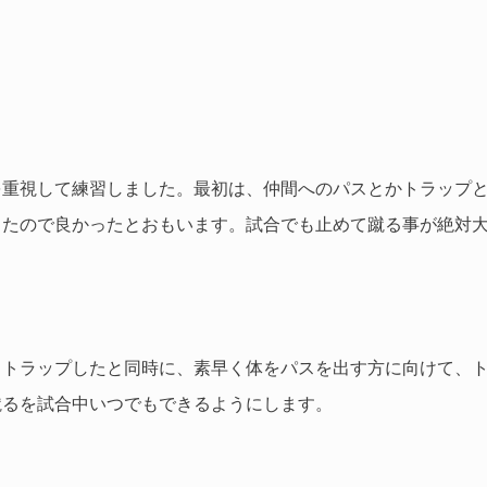
を重視して練習しました。最初は、仲間へのパスとかトラップ
ったので良かったとおもいます。試合でも止めて蹴る事が絶対
、トラップしたと同時に、素早く体をパスを出す方に向けて、
蹴るを試合中いつでもできるようにします。