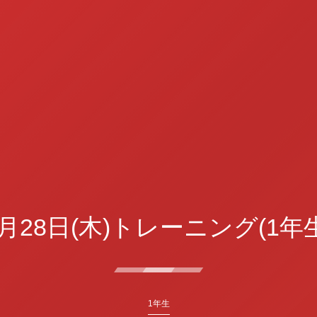
7月28日(木)トレーニング(1年生
1年生