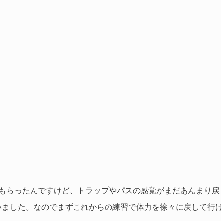
てもらったんですけど、トラップやパスの感覚がまだあんまり
いました。なのでまずこれからの練習で体力を徐々に戻して行