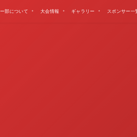
ー部について
大会情報
ギャラリー
スポンサー一