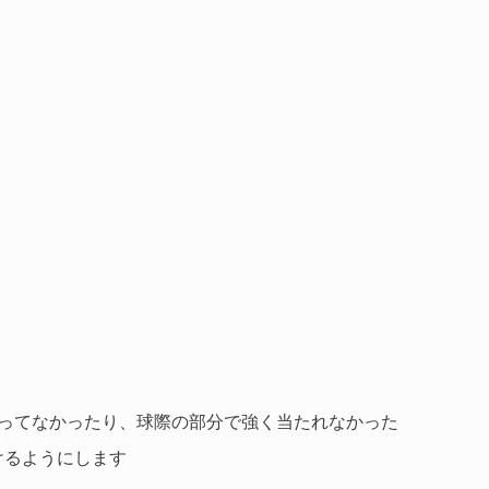
戻ってなかったり、球際の部分で強く当たれなかった
けるようにします