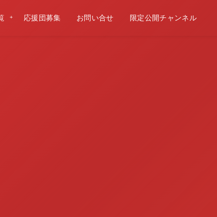
覧
応援団募集
お問い合せ
限定公開チャンネル