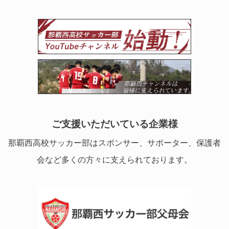
ご支援いただいている企業様
那覇西高校サッカー部はスポンサー、サポーター、保護者
会など多くの方々に支えられております。