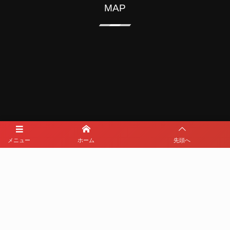
MAP
メニュー
ホーム
先頭へ