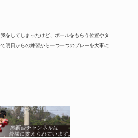
怪我をしてしまったけど、ボールをもらう位置やタ
ので明日からの練習から一つ一つのプレーを大事に