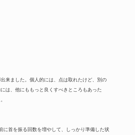
が出来ました。個人的には、点は取れたけど、別の
的には、他にももっと良くすべきところもあった
た。
前に首を振る回数を増やして、しっかり準備した状