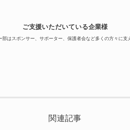
ご支援いただいている企業様
ー部はスポンサー、サポーター、保護者会など多くの方々に支
関連記事