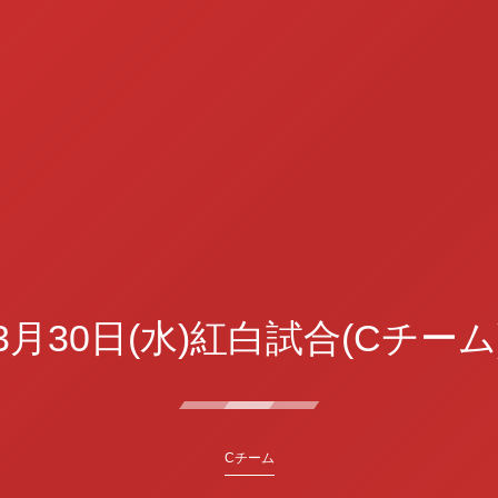
3月30日(水)紅白試合(Cチーム
Cチーム