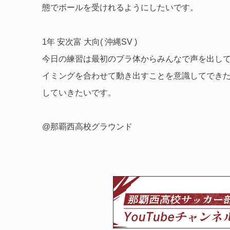
態でボールを受けれるようにしたいです。
1年 安次富 大向( 沖縄SV )
今日の練習は最初のブラ体からみんなで声を出し
イミングを合わせて動き出すことを意識してでき
していきたいです。
@那覇西高校グラウンド