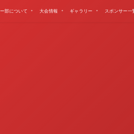
ー部について
大会情報
ギャラリー
スポンサー一