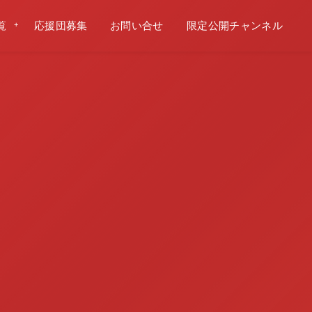
覧
応援団募集
お問い合せ
限定公開チャンネル