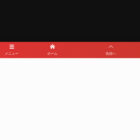
メニュー
ホーム
先頭へ
メディアパートナー