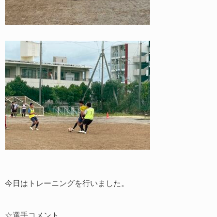
今日はトレーニングを行いました。
☆選手コメント