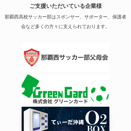
ご支援いただいている企業様
那覇西高校サッカー部はスポンサー、サポーター、保護者
会など多くの方々に支えられております。