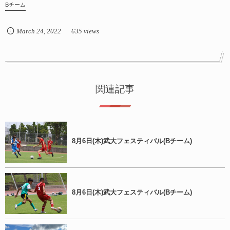
Bチーム
March
24
,
2022
635 views
関連記事
8月6日(木)武大フェスティバル(Bチーム)
8月6日(木)武大フェスティバル(Bチーム)