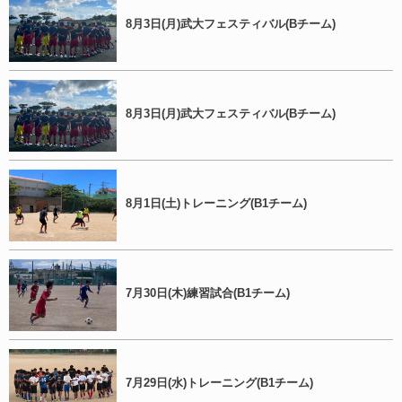
8月3日(月)武大フェスティバル(Bチーム)
8月3日(月)武大フェスティバル(Bチーム)
8月1日(土)トレーニング(B1チーム)
7月30日(木)練習試合(B1チーム)
7月29日(水)トレーニング(B1チーム)