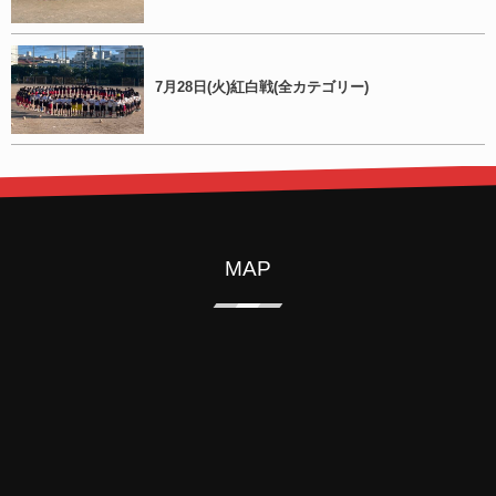
7月28日(火)紅白戦(全カテゴリー)
MAP