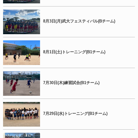
8月3日(月)武大フェスティバル(Bチーム)
8月1日(土)トレーニング(B1チーム)
7月30日(木)練習試合(B1チーム)
7月29日(水)トレーニング(B1チーム)