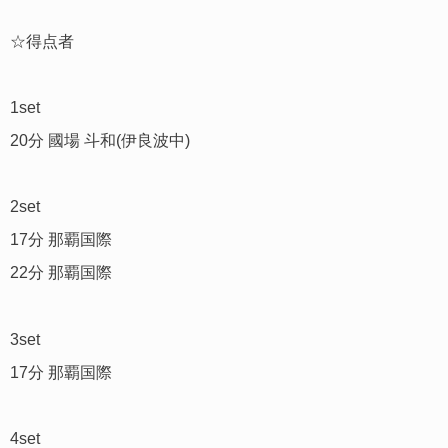
☆得点者
1set
20分 國場 斗和(伊良波中)
2set
17分 那覇国際
22分 那覇国際
3set
17分 那覇国際
4set