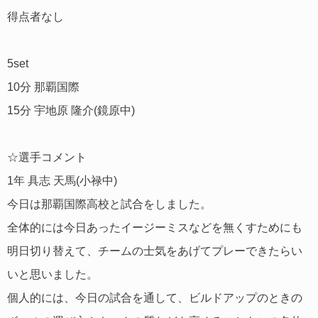
得点者なし
5set
10分 那覇国際
15分 宇地原 隆介(鏡原中)
☆選手コメント
1年 具志 天馬(小禄中)
今日は那覇国際高校と試合をしました。
全体的には今日あったイージーミスなどを無くすためにも
明日切り替えて、チームの士気をあげてプレーできたらい
いと思いました。
個人的には、今日の試合を通して、ビルドアップのときの