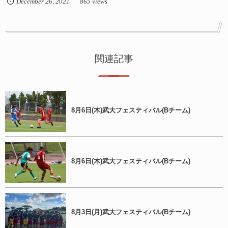
December
26
,
2021
865 views
関連記事
8月6日(木)武大フェスティバル(Bチーム)
8月6日(木)武大フェスティバル(Bチーム)
8月3日(月)武大フェスティバル(Bチーム)