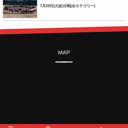
7月28日(火)紅白戦(全カテゴリー)
MAP