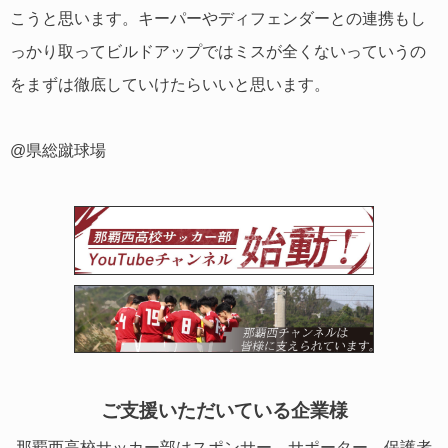
こうと思います。キーパーやディフェンダーとの連携もし
っかり取ってビルドアップではミスが全くないっていうの
をまずは徹底していけたらいいと思います。
@県総蹴球場
ご支援いただいている企業様
那覇西高校サッカー部はスポンサー、サポーター、保護者