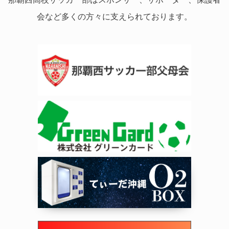
会など多くの方々に支えられております。