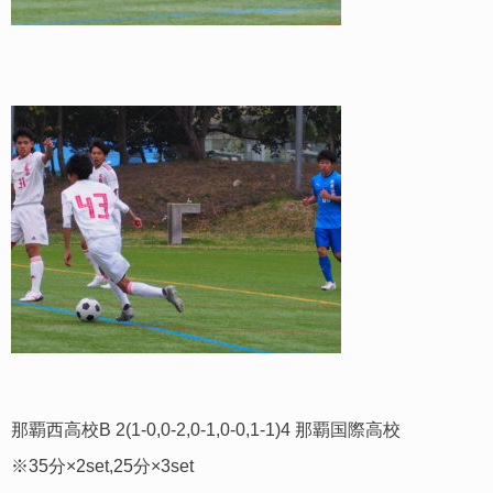
那覇西高校B 2(1-0,0-2,0-1,0-0,1-1)4 那覇国際高校
※35分×2set,25分×3set