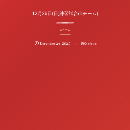
12月26日(日)練習試合(Bチーム)
Bチーム
December
26
,
2021
865 views