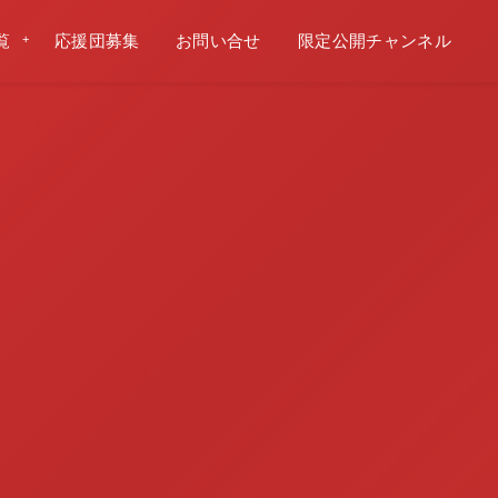
覧
応援団募集
お問い合せ
限定公開チャンネル