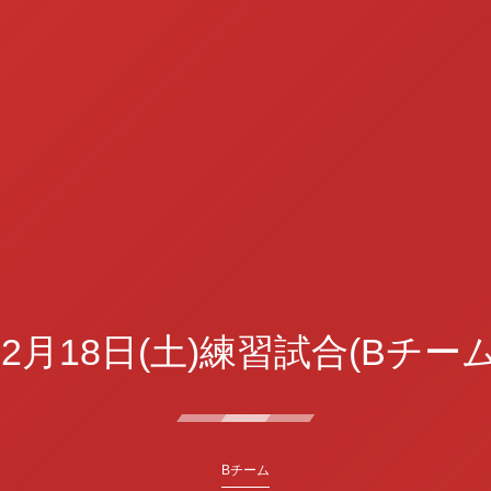
12月18日(土)練習試合(Bチーム
Bチーム