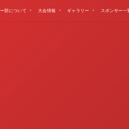
ー部について
大会情報
ギャラリー
スポンサー一