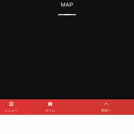
MAP
メニュー
ホーム
先頭へ