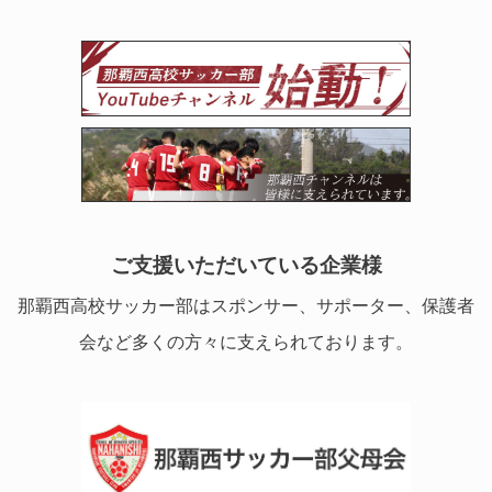
ご支援いただいている企業様
那覇西高校サッカー部はスポンサー、サポーター、保護者
会など多くの方々に支えられております。