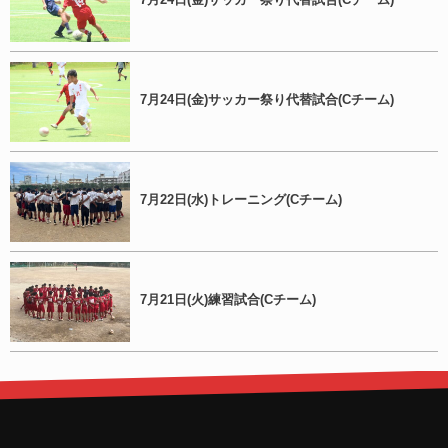
7月24日(金)サッカー祭り代替試合(Cチーム)
7月22日(水)トレーニング(Cチーム)
7月21日(火)練習試合(Cチーム)