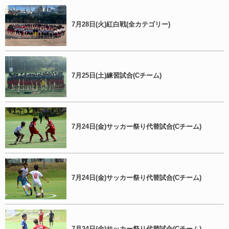
7月28日(火)紅白戦(全カテゴリー)
7月25日(土)練習試合(Cチーム)
7月24日(金)サッカー祭り代替試合(Cチーム)
7月24日(金)サッカー祭り代替試合(Cチーム)
7月24日(金)サッカー祭り代替試合(Cチーム)