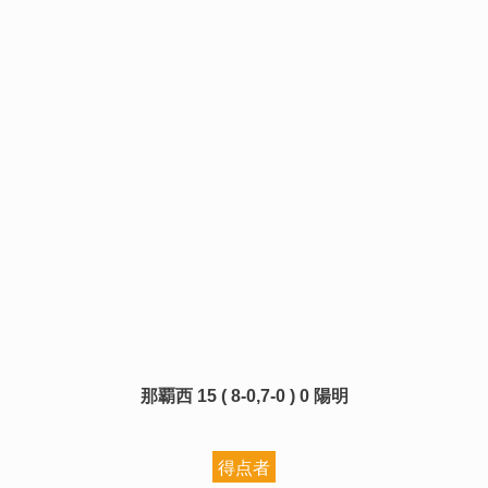
那覇西 15
( 8-0,7-0 ) 0 陽明
得点者