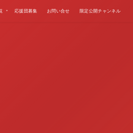
覧
応援団募集
お問い合せ
限定公開チャンネル