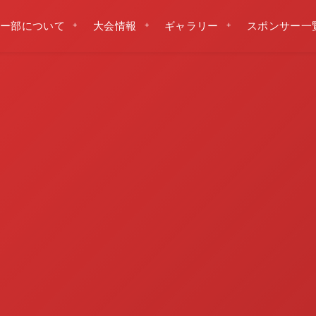
ー部について
大会情報
ギャラリー
スポンサー一