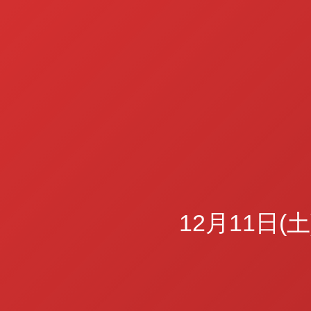
12月11日