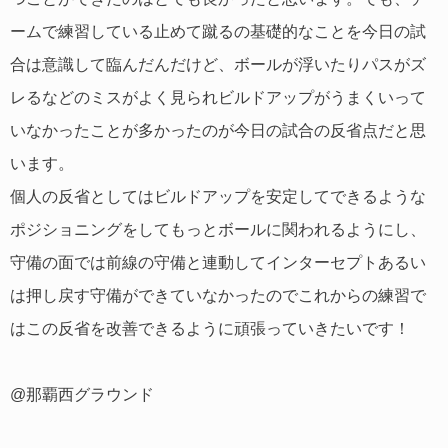
ームで練習している止めて蹴るの基礎的なことを今日の試
合は意識して臨んだんだけど、ボールが浮いたりパスがズ
レるなどのミスがよく見られビルドアップがうまくいって
いなかったことが多かったのが今日の試合の反省点だと思
います。
個人の反省としてはビルドアップを安定してできるような
ポジショニングをしてもっとボールに関われるようにし、
守備の面では前線の守備と連動してインターセプトあるい
は押し戻す守備ができていなかったのでこれからの練習で
はこの反省を改善できるように頑張っていきたいです！
@那覇西グラウンド