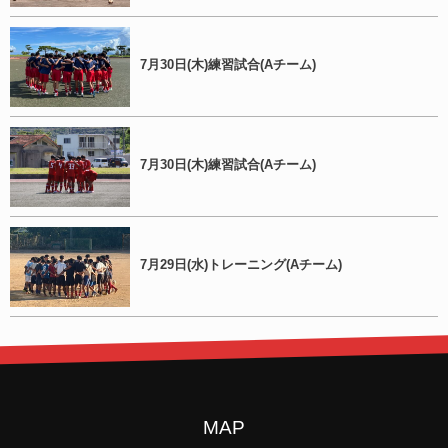
7月30日(木)練習試合(Aチーム)
7月30日(木)練習試合(Aチーム)
7月29日(水)トレーニング(Aチーム)
MAP