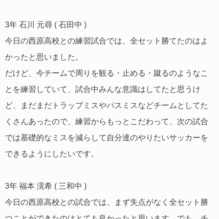
3年 石川 元尋 ( 石田中 )
今日の西原高校との練習試合では、全セット勝てたのはよ
かったと思いました。
だけど、今チームで周りを観る・止める・蹴るのようなこ
とを練習していて、試合中みんな意識はしてたと思うけ
ど、まだまだトラップミスやパスミスなどチームとしてた
くさんあったので、練習からもっとこだわって、次の試合
では基礎的なミスを減らして自分達のやりたいサッカーを
できるようにしたいです。
3年 福本 滉希 ( 三和中 )
今日の西原高校との試合では、まず失点がなく全セット勝
つことができたのはとても良かったと思います。でも、チ