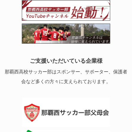
ご支援いただいている企業様
那覇西高校サッカー部はスポンサー、サポーター、保護者
会など多くの方々に支えられております。