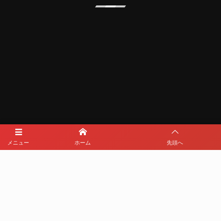
メニュー
ホーム
先頭へ
メディアパートナー