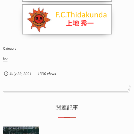
top
July
29
,
2021
1336 views
関連記事