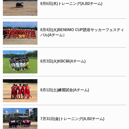
8月6日(木)トレーニング(A,B2チーム)
8月4日(火)BENIIMO CUP読谷サッカーフェスティ
バル(Aチーム）
8月3日(火)KBC杯(Aチーム)
8月1日(土)練習試合(Aチーム)
7月31日(金)トレーニング(A,B2チーム)