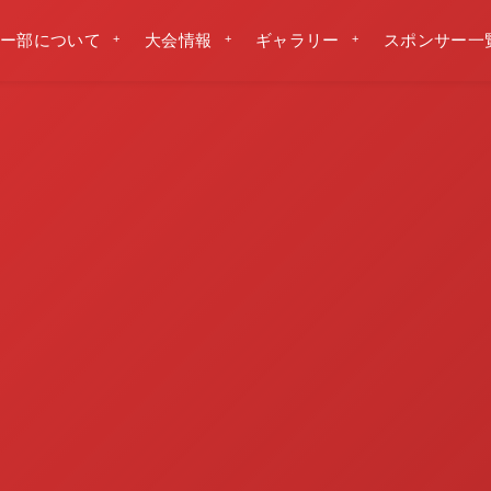
ー部について
大会情報
ギャラリー
スポンサー一