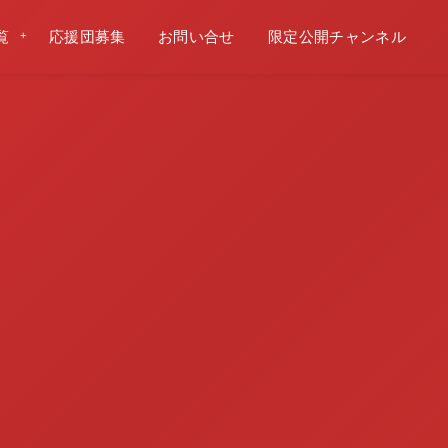
覧
応援団募集
お問い合せ
限定公開チャンネル